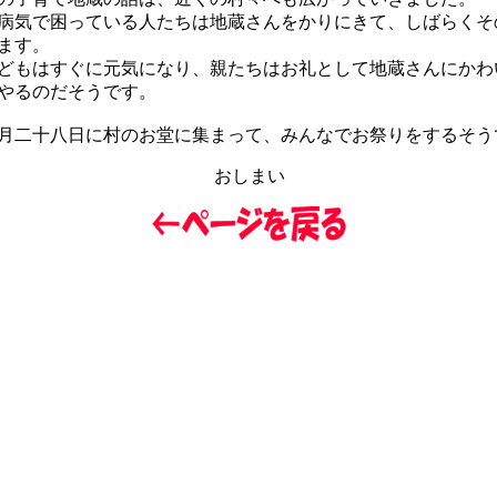
気で困っている人たちは地蔵さんをかりにきて、しばらくそ
ます。
もはすぐに元気になり、親たちはお礼として地蔵さんにかわ
やるのだそうです。
二十八日に村のお堂に集まって、みんなでお祭りをするそう
おしまい