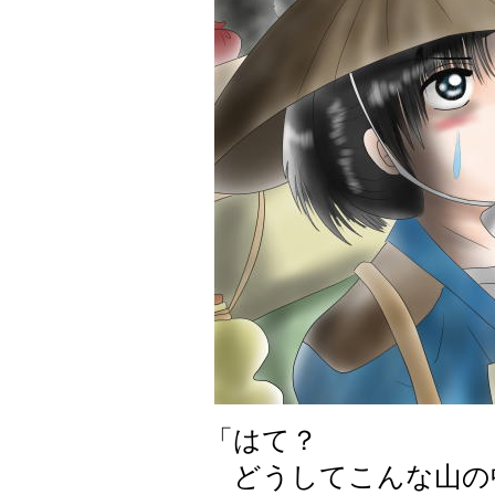
「はて？
どうしてこんな山の