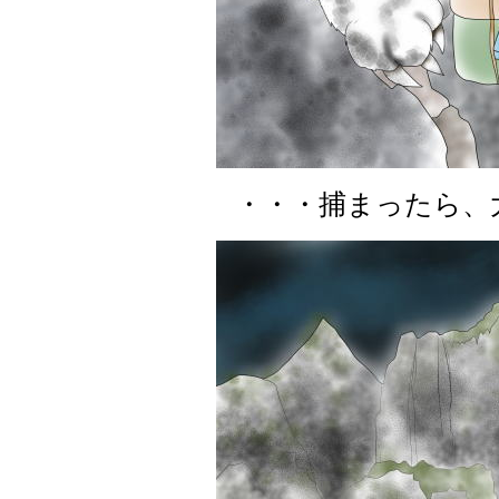
・・・捕まったら、