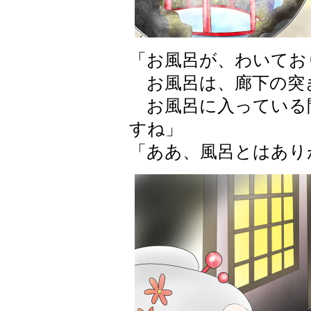
「お風呂が、わいてお
お風呂は、廊下の突
お風呂に入っている
すね」
「ああ、風呂とはあり