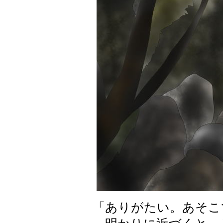
「ありがたい。あそこ