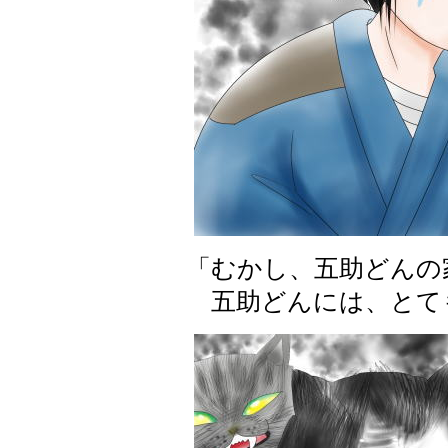
「むかし、五助どんの
五助どんには、とて