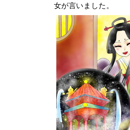
女が言いました。