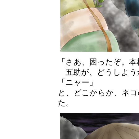
「さあ、困ったぞ。本
五助が、どうしよう
「ニャー」
と、どこからか、ネコ
た。