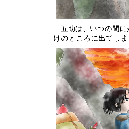
五助は、いつの間に
けのところに出てしま