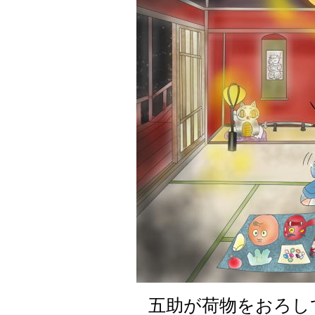
五助が荷物をおろし