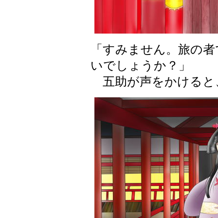
「すみません。旅の者
いでしょうか？」
五助が声をかけると