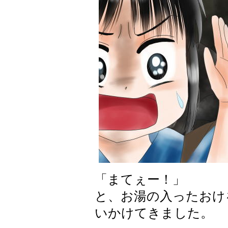
「まてぇー！」
と、お湯の入ったおけ
いかけてきました。