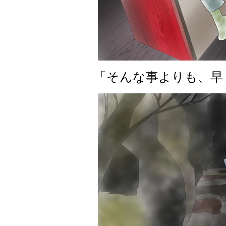
「そんな事よりも、早