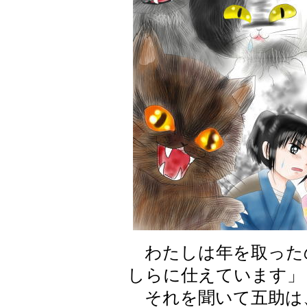
わたしは年を取った
しらに仕えています」
それを聞いて五助は