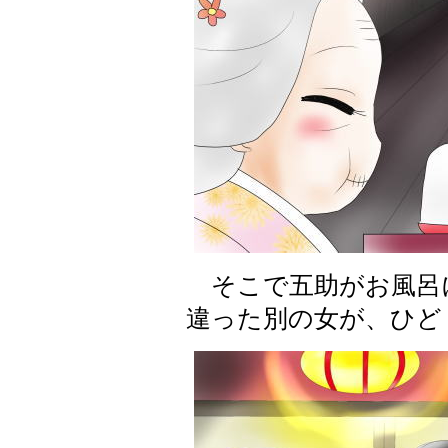
そこで五助がお風呂
違った別の女が、ひど