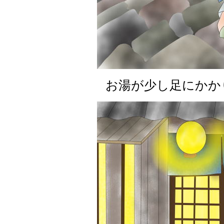
お湯が少し足にかか