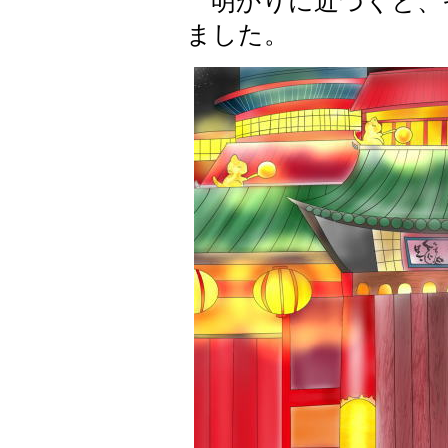
明かりに近づくと、
ました。