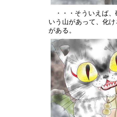
・・・そういえば、確
いう山があって、化け
がある。