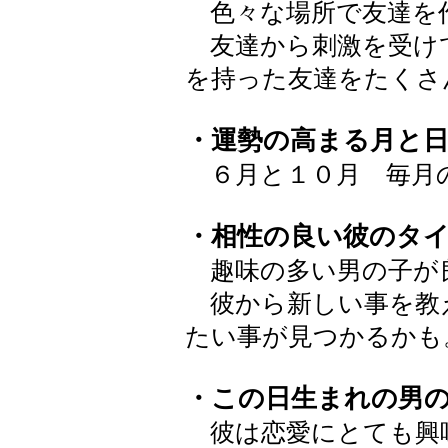
色々な場所で友達を
友達から刺激を受け
を持った友達をたくさ
・運勢の高まる月と
６月と１０月 毎月
・相性の良い彼のタ
趣味の多い男の子が
彼から新しい事を教
たい事が見つかるかも
・この日生まれの男
彼は恋愛にとても興