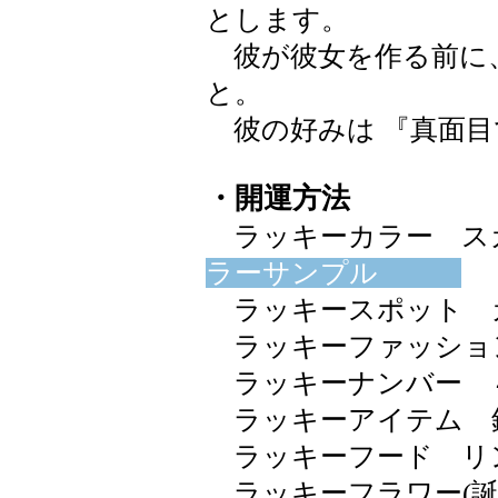
とします。
彼が彼女を作る前に
と。
彼の好みは 『真面目
・開運方法
ラッキーカラー スカイブ
ラーサンプル
ラッキースポット 
ラッキーファッショ
ラッキーナンバー 
ラッキーアイテム 
ラッキーフード リ
ラッキーフラワー(誕