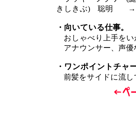
きしきぶ) 聡明 
・向いている仕事。
おしゃべり上手をい
アナウンサー、声優
・ワンポイントチャ
前髪をサイドに流し