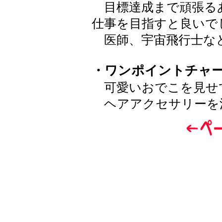
目標達成まで頑張る
仕事を目指すと良いで
医師、宇宙飛行士な
・ワンポイントチャ
可愛いおでこを見せ
ヘアアクセサリーを