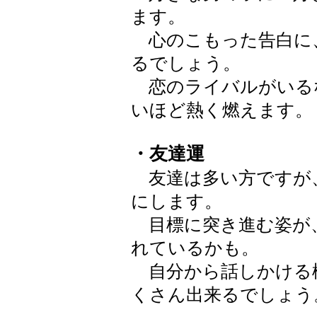
ます。
心のこもった告白に、
るでしょう。
恋のライバルがいる
いほど熱く燃えます。
・友達運
友達は多い方ですが
にします。
目標に突き進む姿が
れているかも。
自分から話しかける
くさん出来るでしょう