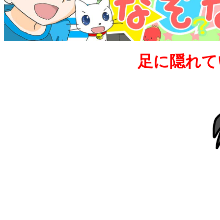
足に隠れて