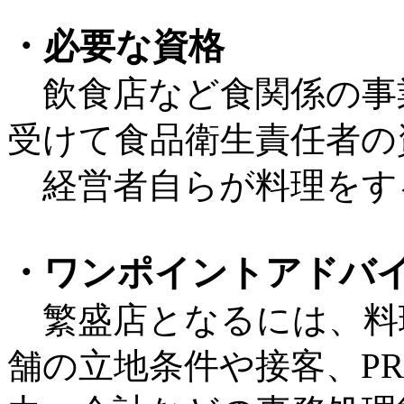
・必要な資格
飲食店など食関係の事
受けて食品衛生責任者の
経営者自らが料理をす
・ワンポイントアドバ
繁盛店となるには、料
舗の立地条件や接客、P