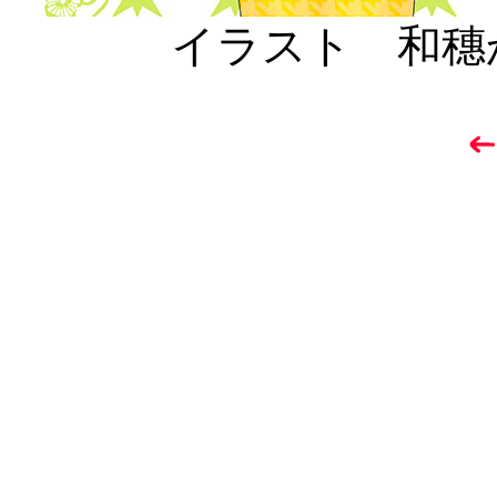
イラスト 和