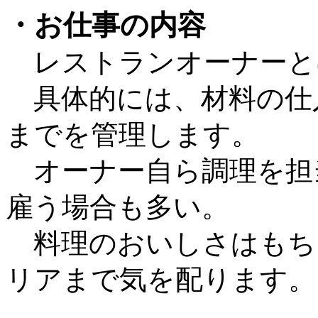
・お仕事の内容
レストランオーナーと
具体的には、材料の仕
までを管理します。
オーナー自ら調理を担
雇う場合も多い。
料理のおいしさはもち
リアまで気を配ります。