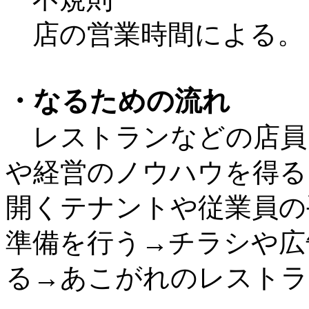
店の営業時間による。
・なるための流れ
レストランなどの店員
や経営のノウハウを得る
開くテナントや従業員の
準備を行う→チラシや広
る→あこがれのレストラ