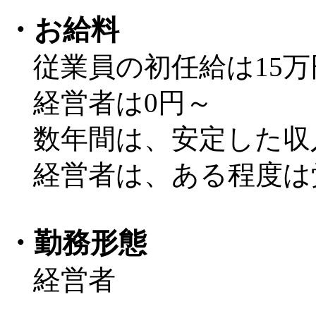
・お給料
従業員の初任給は15万
経営者は0円～
数年間は、安定した収
経営者は、ある程度は
・勤務形態
経営者