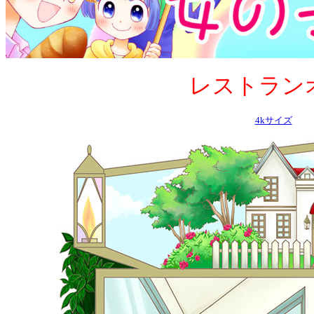
レストランオーナ
4kサイズ