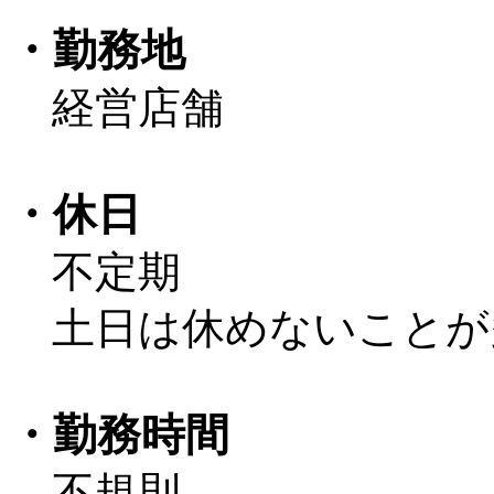
・勤務地
経営店舗
・休日
不定期
土日は休めないことが
・勤務時間
不規則