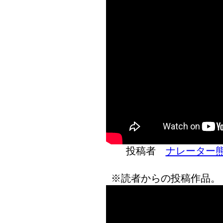
投稿者
ナレーター
※読者からの投稿作品。