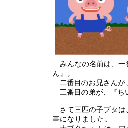
みんなの名前は、一
ん』。
二番目のお兄さんが
三番目の弟が、『ち
さて三匹の子ブタは
事になりました。