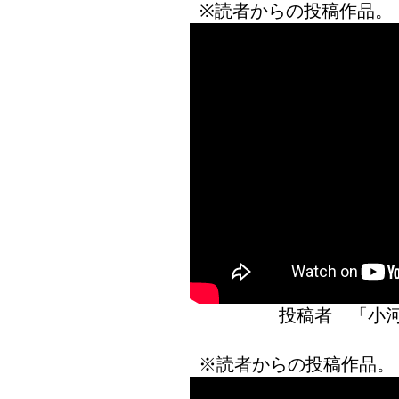
※読者からの投稿作品。
投稿者 「
※読者からの投稿作品。