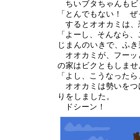
ちいブタちゃんもビ
「とんでもない！ ぜ
するとオオカミは、
「よーし、そんなら、
じまんのいきで、ふき
オオカミが、フーッ
の家はビクともしませ
「よし、こうなったら
オオカミは勢いをつ
りをしました。
ドシーン！