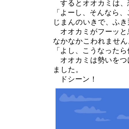
するとオオカミは、
「よーし、そんなら、
じまんのいきで、ふき
オオカミがフーッと
なかなかこわれません
「よし、こうなったら
オオカミは勢いをつ
ました。
ドシーン！