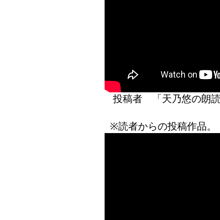
投稿者 「天乃悠の
※読者からの投稿作品。