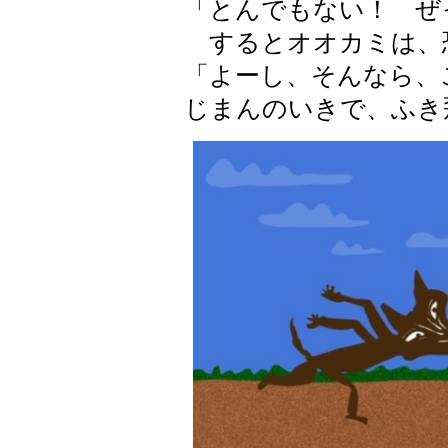
「とんでもない！ ぜ
するとオオカミは、
「よーし、そんなら、
じまんのいきで、ふき