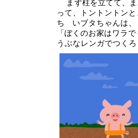
まず柱を立てて、ま
って、トントントンと
ち いブタちゃんは、
「ぼくのお家はワラで
うぶなレンガでつくろ