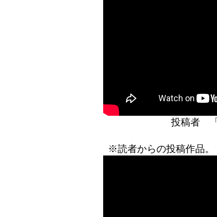
投稿者 
※読者からの投稿作品。