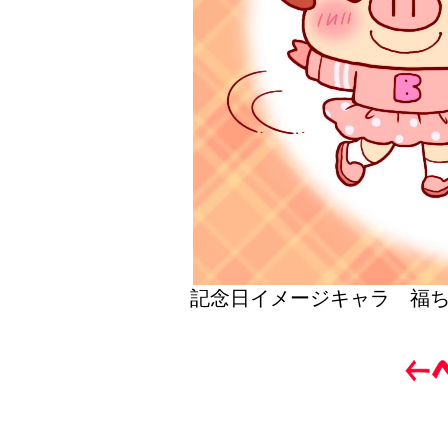
記念日イメージキャラ 福ち