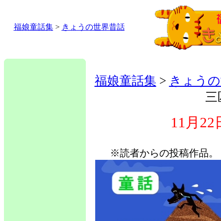
福娘童話集
>
きょうの世界昔話
福娘童話集
>
きょうの
三
11月2
※読者からの投稿作品。