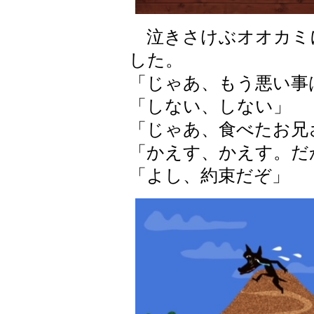
泣きさけぶオオカミ
した。
「じゃあ、もう悪い事
「しない、しない」
「じゃあ、食べたお兄
「かえす、かえす。だ
「よし、約束だぞ」