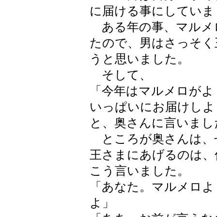
に届ける事にしていま
ある年の事、マルメ
たので、男はさっそく
うと思いました。
そして、
「今年はマルメロがよ
いっぱいにお届けしよ
と、奥さんに言いまし
ところが奥さんは、
王さまにあげるのは、
こう言いました。
「あなた。マルメロよ
よ」