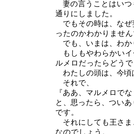
妻の言うことはいつ
通りにしました。
でもその時は、なぜ
ったのかわかりません
でも、いまは、わか
もしもやわらかいイ
ルメロだったらどうで
わたしの頭は、今頃
それで、
『ああ、マルメロでな
と、思ったら、ついあ
です。
それにしても王さま
なのでしょう。