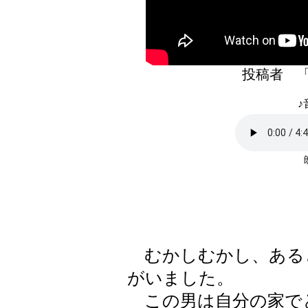
投稿者 
♪
むかしむかし、ある
がいました。
この男は自分の家で