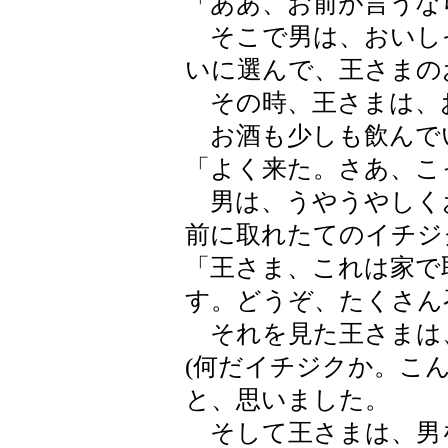
「ああ、お前が言うな
そこで男は、おいし
いに選んで、王さまの
その時、王さまは、
お酒も少しも飲んで
「よく来た。さあ、こ
男は、うやうやしく
前に取れたてのイチジ
「王さま、これは家で
す。どうぞ、たくさん
それを見た王さまは
(何だイチジクか。こ
と、思いました。
そして王さまは、男