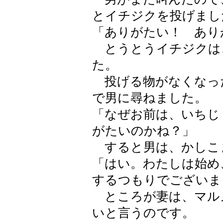
とイチジクを投げまし
「ありがたい！ あり
とうとうイチジクは
た。
投げる物がなくなっ
で男に尋ねました。
「なぜお前は、いちじ
がたいのかね？」
すると男は、かしこ
「はい。わたしは始め
するつもりでございま
ところが妻は、マル
いと言うのです。