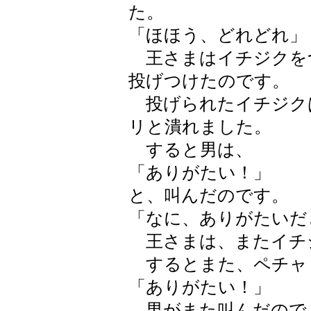
た。
「ほほう、どれどれ」
王さまはイチジクを
投げつけたのです。
投げられたイチジク
リと潰れました。
すると男は、
「ありがたい！」
と、叫んだのです。
「なに、ありがたいだ
王さまは、またイチ
するとまた、ペチャ
「ありがたい！」
男がまた叫んだので