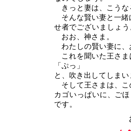
きっと妻は、こうな
そんな賢い妻と一緒
せ者でございましょう
おお、神さま。
わたしの賢い妻に、
これを聞いた王さま
「ぷっ」
と、吹き出してしまい
そして王さまは、こ
カゴいっぱいに、ごほ
です。