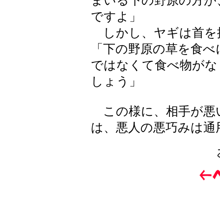
まいる下の野原の方が
ですよ」
しかし、ヤギは首を
「下の野原の草を食べ
ではなくて食べ物がな
しょう」
この様に、相手が悪
は、悪人の悪巧みは通