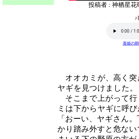
投稿者 : 神栖星
♪
亜姫の朗
オオカミが、高く突
ヤギを見つけました。
そこまで上がって行
ミは下からヤギに呼び
「おーい、ヤギさん。
かり踏み外すと危ない