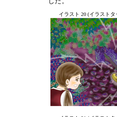
した。
イラスト 20 (イラスト