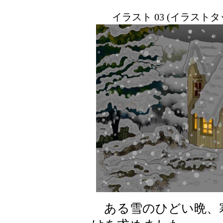
イラスト 03 (イラスト
ある雪のひどい晩、