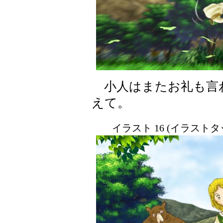
小人はまたお礼も言
えて。
イラスト 16 (イラスト