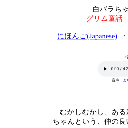
白バラち
グリム童話
にほんご(Japanese)
・
♪
音声
ま
むかしむかし、ある
ちゃんという、仲の良