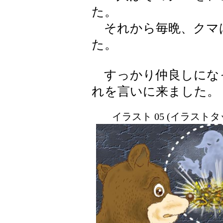
た。
それから毎晩、クマ
た。
すっかり仲良しにな
れを言いに来ました。
イラスト 05 (イラスト