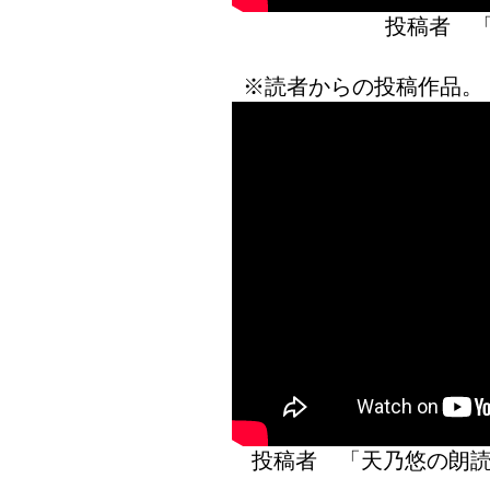
投稿者 
※読者からの投稿作品。
投稿者 「天乃悠の