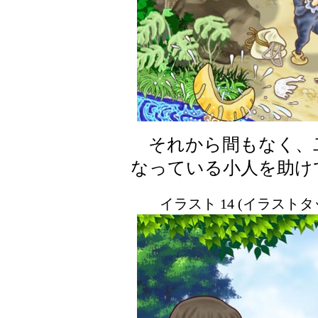
それから間もなく、
なっている小人を助け
イラスト 14 (イラスト