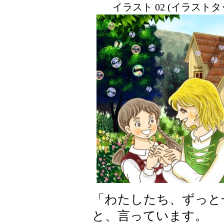
イラスト 02 (イラスト
「わたしたち、ずっと
と、言っています。