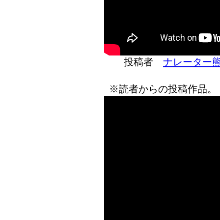
投稿者
ナレーター
※読者からの投稿作品。