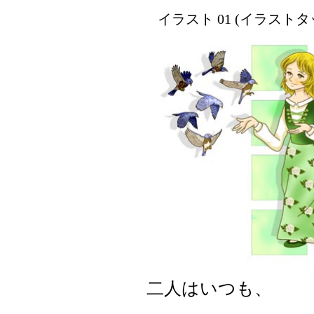
イラスト 01 (イラスト
二人はいつも、