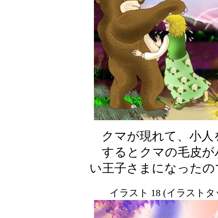
クマが現れて、小人
するとクマの毛皮が
い王子さまになったの
イラスト 18 (イラスト