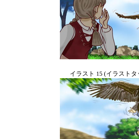
イラスト 15 (イラスト