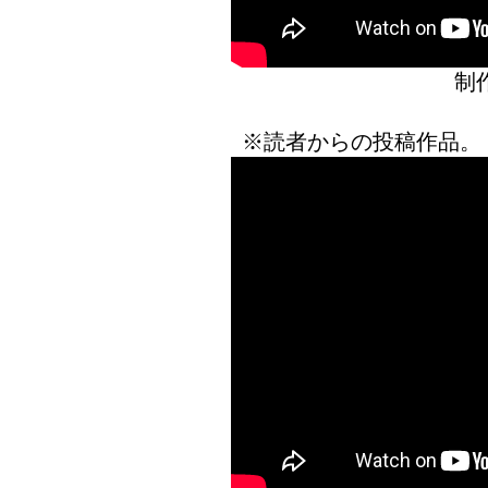
制
※読者からの投稿作品。