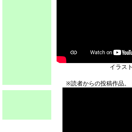
イラス
※読者からの投稿作品。