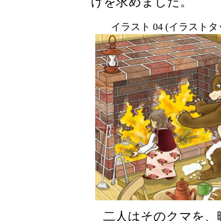
けを求めました。
イラスト 04 (イラスト
二人はそのクマを、