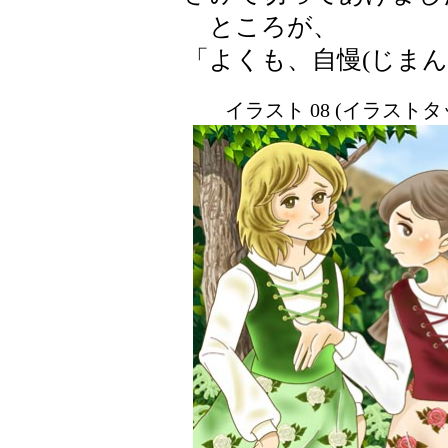
ところが、
「よくも、自慢(じまん
イラスト 08 (イラスト