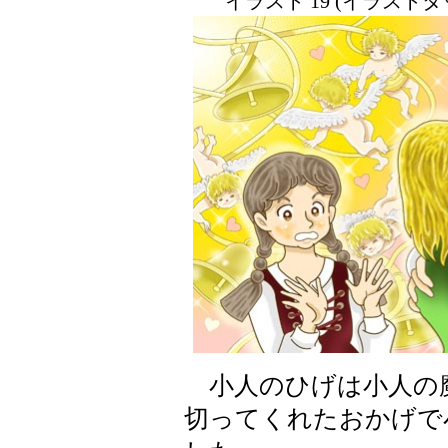
イラスト 19 (イラスト
小人のひげは小人の
切ってくれたおかげで