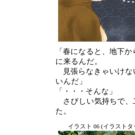
「春になると、地下か
に来るんだ。
見張らなきゃいけな
いんだ」
「・・・そんな」
さびしい気持ちで、
た。
イラスト 06 (イラスト