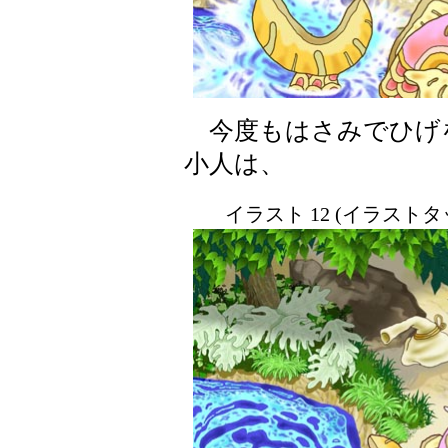
今度もはさみでひげ
小人は、
イラスト 12 (イラスト