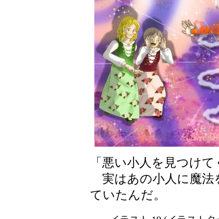
「悪い小人を見つけて
実はあの小人に魔法
ていたんだ。