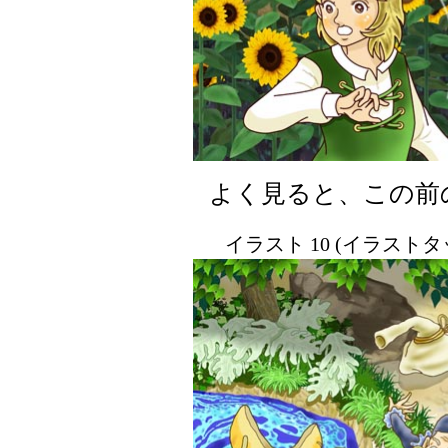
よく見ると、この前
イラスト 10 (イラスト