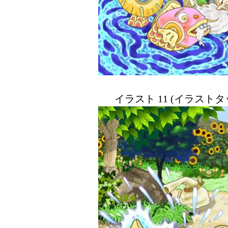
イラスト 11 (イラスト