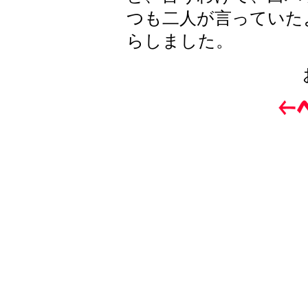
つも二人が言っていた
らしました。