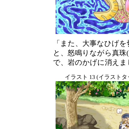
「また、大事なひげを
と、怒鳴りながら真珠
で、岩のかげに消えま
イラスト 13 (イラスト