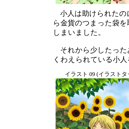
小人は助けられたの
ら金貨のつまった袋を
しまいました。
それから少したった
くわえられている小人
イラスト 09 (イラスト