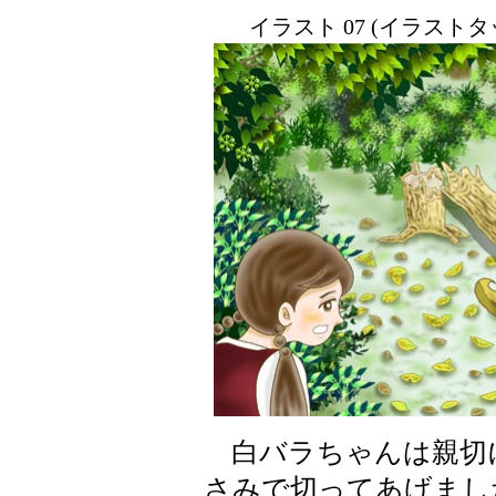
イラスト 07 (イラスト
白バラちゃんは親切
さみで切ってあげまし