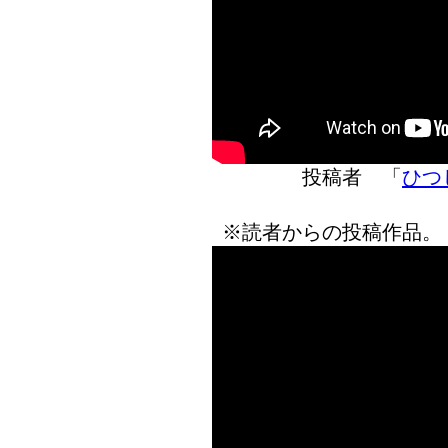
投稿者 「
ひつ
※読者からの投稿作品。