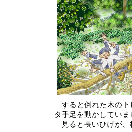
すると倒れた木の下
タ手足を動かしていま
見ると長いひげが、