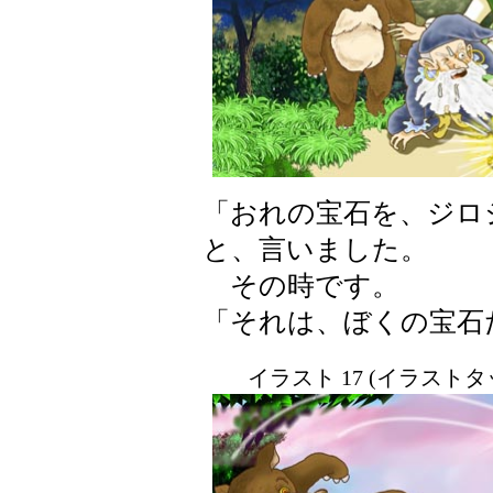
「おれの宝石を、ジロ
と、言いました。
その時です。
「それは、ぼくの宝石
イラスト 17 (イラスト