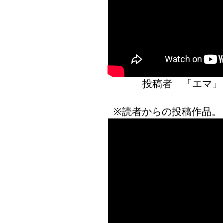
投稿者 「エ
※読者からの投稿作品。