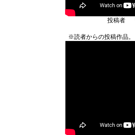
投稿者 
※読者からの投稿作品。