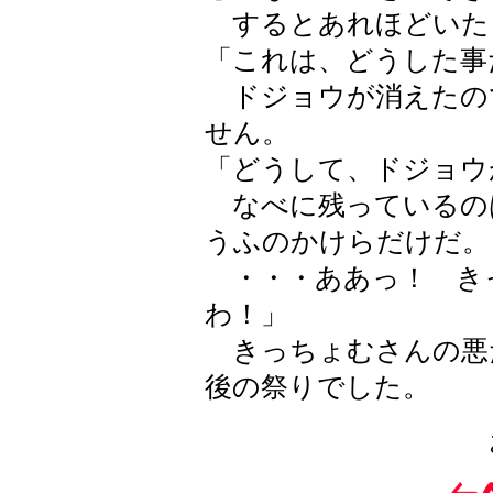
するとあれほどいた
「これは、どうした事
ドジョウが消えたの
せん。
「どうして、ドジョウ
なべに残っているの
うふのかけらだけだ。
・・・ああっ！ き
わ！」
きっちょむさんの悪
後の祭りでした。