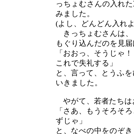
っちょむさんの入れた
みました。
(よし、どんどん入れ
きっちょむさんは、
もぐり込んだのを見届
「おおっ、そうじゃ！
これで失礼する」
と、言って、とうふを
いきました。
やがて、若者たちは
「さあ、もうそろそろ
ずじゃ」
と、なべの中をのぞき