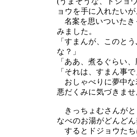
(うまそうな、ドジョ
ョウを手に入れたいが
名案を思いついたき
みました。
「すまんが、このとう
な？」
「ああ、煮るぐらい、
「それは、すまん事で
おしゃべりに夢中な
悪だくみに気づきませ
きっちょむさんがと
なべのお湯がどんどん
するとドジョウたち