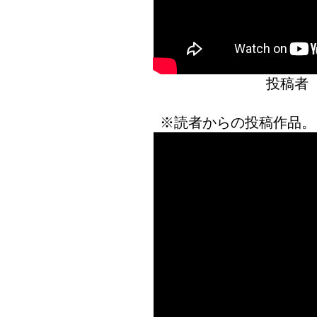
投稿者
※読者からの投稿作品。