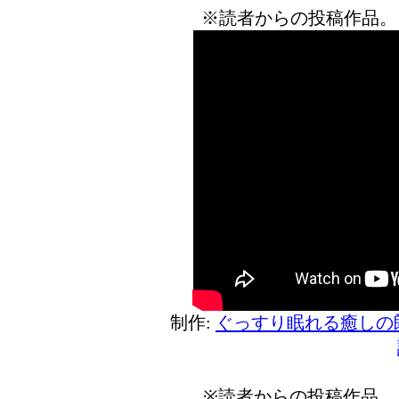
※読者からの投稿作品。
制作:
ぐっすり眠れる癒しの
※読者からの投稿作品。