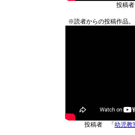
投稿者
※読者からの投稿作品。
投稿者 「
幼児教室