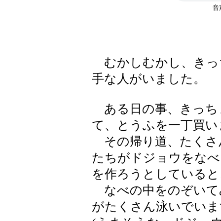
むかしむかし、きっ
手な人がいました。
ある日の事、きっち
て、とうふを一丁買い
その帰り道、たくさ
たちがドジョウをなべ
を作ろうとしていると
なべの中をのぞいて
がたくさん泳いでいま