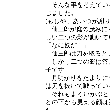
そんな事を考えてい
じました。
(もしや、あいつが謝り
仙三郎が庭の茂みに
しい二つの影が動いて
「なに奴だ！」
仙三郎は刀を取ると
しかし二つの影は答
子です。
月明かりをたよりに
は刀を抜いて戦ってい
それもよろいかぶと
との下から見える顔は