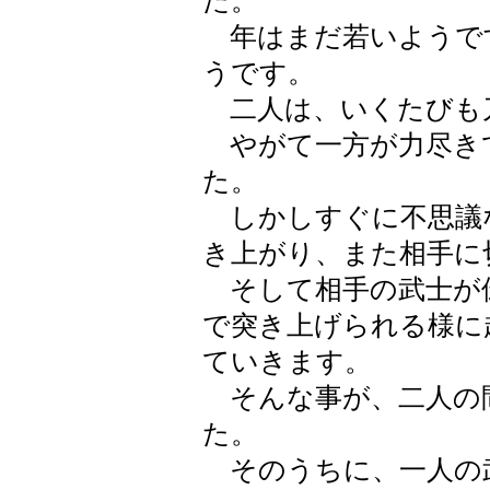
た。
年はまだ若いようで
うです。
二人は、いくたびも
やがて一方が力尽き
た。
しかしすぐに不思議
き上がり、また相手に
そして相手の武士が
で突き上げられる様に
ていきます。
そんな事が、二人の
た。
そのうちに、一人の