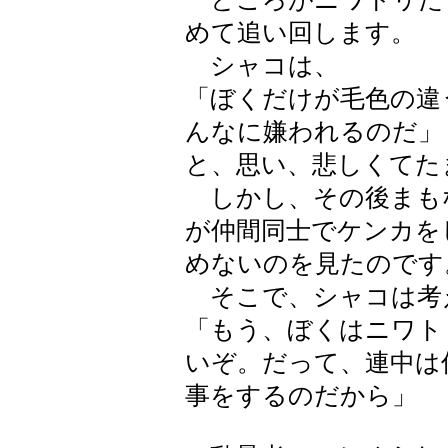
めて追い回します。
シャコは、
「ぼくだけが毛色の違
んなに嫌われるのだ」
と、思い、悲しくてた
しかし、その後まも
が仲間同士でケンカを
めないのを見たのです
そこで、シャコは考
「もう、ぼくはニワト
いぞ。だって、連中は
事をするのだから」