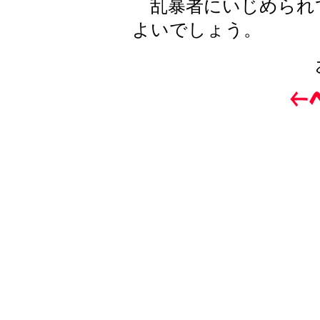
乱暴者にいじめられ
よいでしょう。