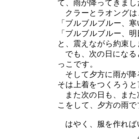
て、雨が降ってきまし
クラーとラオングは
「ブルブルブルー、寒
「ブルブルブルー、明
と、震えながら約束し
でも、次の日になる
っこです。
そして夕方に雨が降
そは上着をつくろうと
また次の日も、また
こをして、夕方の雨で
はやく、服を作れば