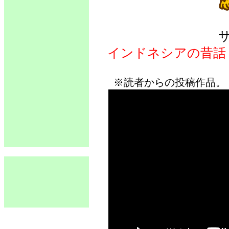
インドネシアの昔話
※読者からの投稿作品。