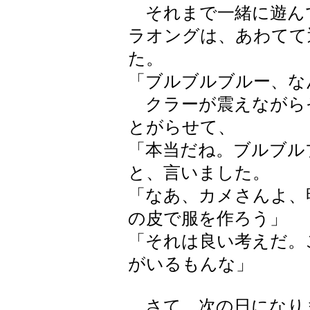
それまで一緒に遊ん
ラオングは、あわてて
た。
「ブルブルブルー、な
クラーが震えながら
とがらせて、
「本当だね。ブルブル
と、言いました。
「なあ、カメさんよ、
の皮で服を作ろう」
「それは良い考えだ。
がいるもんな」
さて、次の日になり