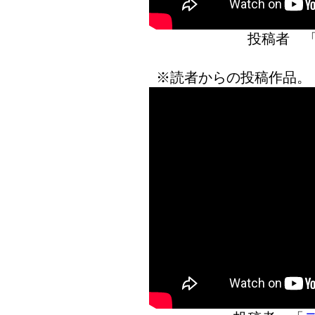
投稿者 
※読者からの投稿作品。