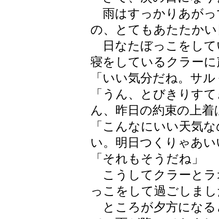
雨はすっかりあがっ
の、とてもあたたかい
日なたぼっこをして
寝をしているクラーに
「いい気分だね。サル
「うん、とびきりすて
ん、昨日の約束の上着
「こんなにいい天気な
い。明日つくりゃあい
「それもそうだね」
こうしてクラーとラ
っこをして過ごしまし
ところが夕方になる