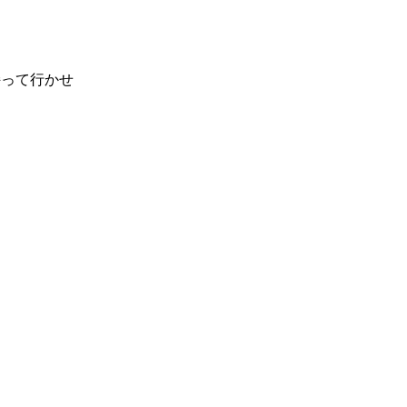
。
って行かせ