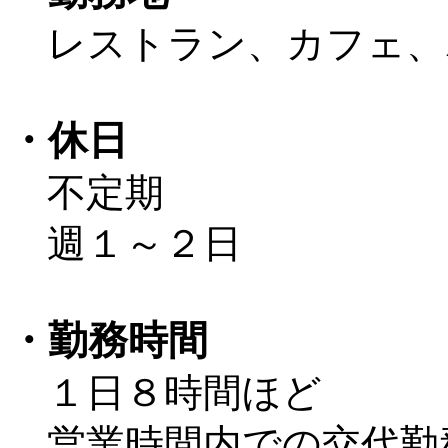
レストラン、カフェ、
・休日
不定期
週１～２日
・勤務時間
１日８時間ほど
営業時間内での交代勤