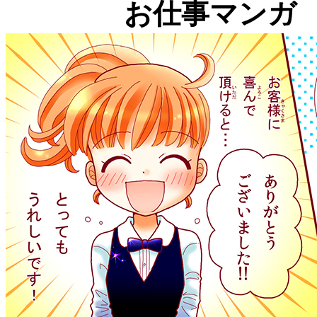
お仕事マンガ