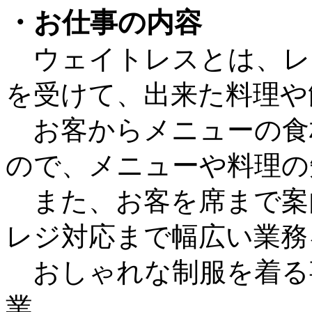
・お仕事の内容
ウェイトレスとは、レ
を受けて、出来た料理や
お客からメニューの食
ので、メニューや料理の
また、お客を席まで案
レジ対応まで幅広い業務
おしゃれな制服を着る
業。