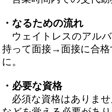
・なるための流れ
ウェイトレスのアルバ
持って面接→面接に合格
に。
・必要な資格
必須な資格はありませ
などを覚える必要があり