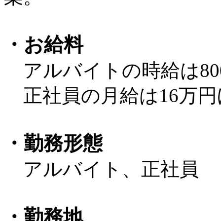
・お給料
アルバイトの時給は80
正社員の月給は16万円
・勤務形態
アルバイト、正社員
・勤務地