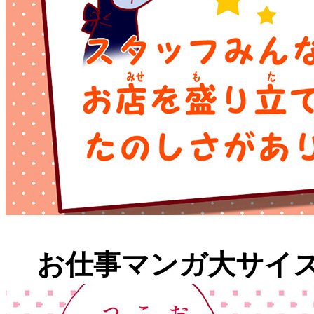
お仕事マンガ大サイ