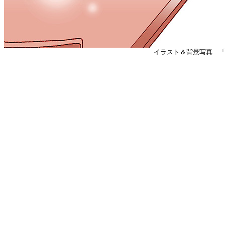
イラスト＆背景写真 