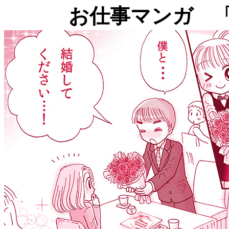
お仕事マンガ 