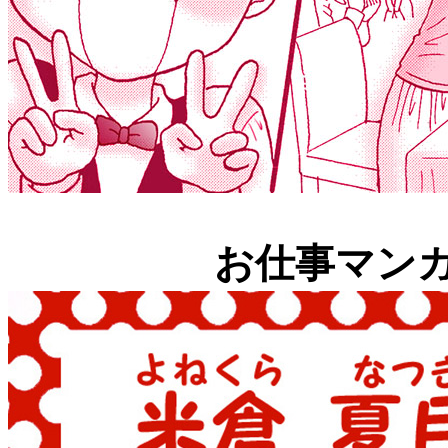
お仕事マン