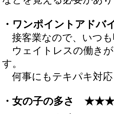
・ワンポイントアドバ
接客業なので、いつも
ウェイトレスの働きが
す。
何事にもテキパキ対応
・女の子の多さ ★★