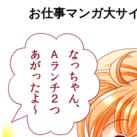
お仕事マンガ大サ