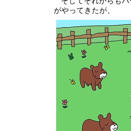
そしてそれからもハ
がやってきたが、