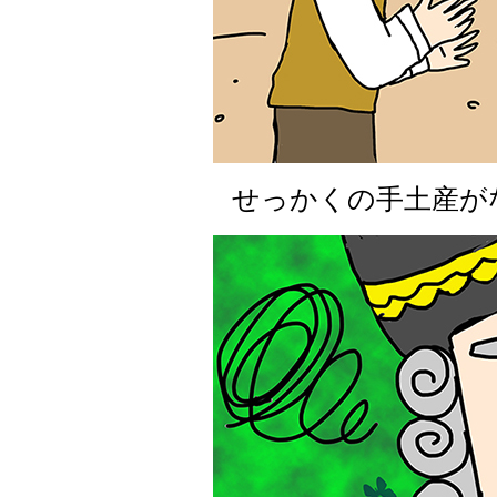
せっかくの手土産が