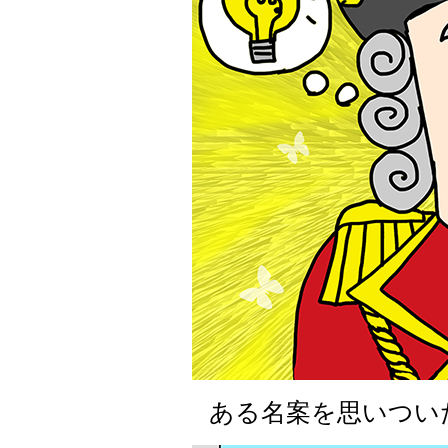
ある名案を思いつい