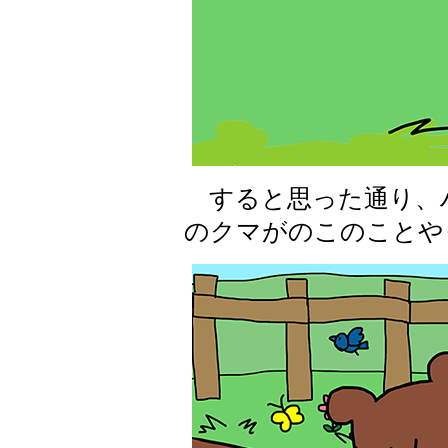
すると思った通り、
のクマがのこのことや