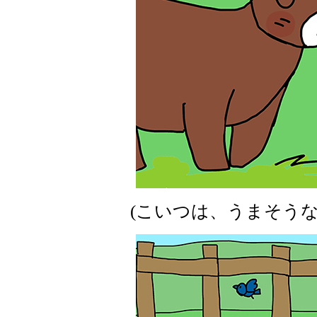
(こいつは、うまそうな