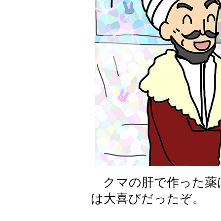
クマの肝で作った薬
は大喜びだったぞ。