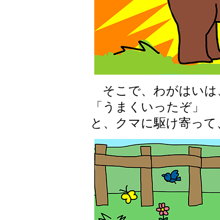
そこで、わがはいは
「うまくいったぞ」
と、クマに駆け寄って