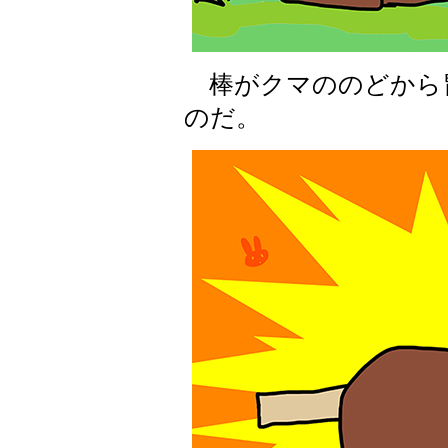
棒がクマののどから
のだ。