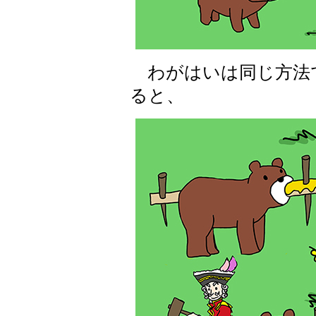
わがはいは同じ方法
ると、