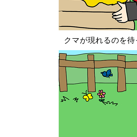
クマが現れるのを待