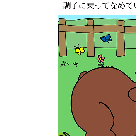
調子に乗ってなめて