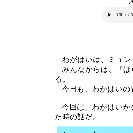
♪
わがはいは、ミュンヒ
みんなからは、『ほ
る。
今日も、わがはいの
今回は、わがはいが
た時の話だ。