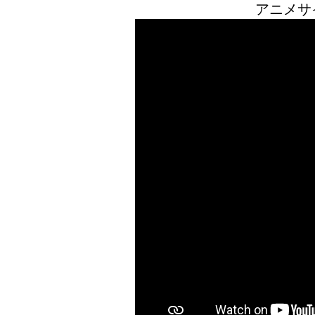
アニメサイズ