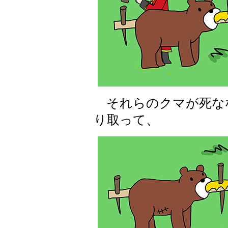
それらのクマが死な
り取って、