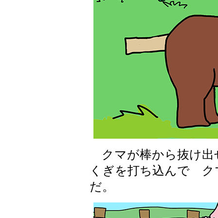
クマが棒から抜け出
くぎを打ち込んで ク
だ。