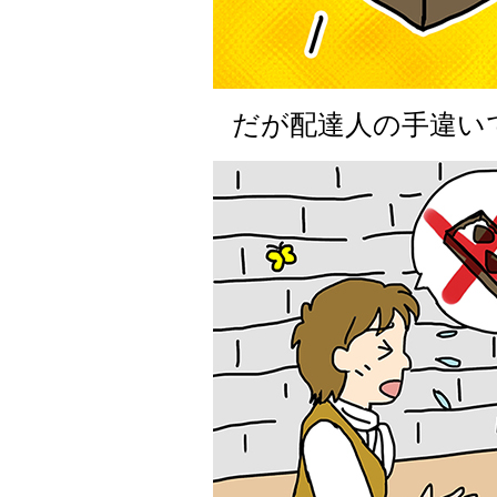
だが配達人の手違い