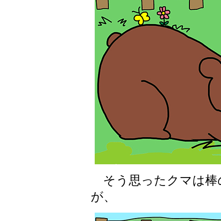
そう思ったクマは棒
が、