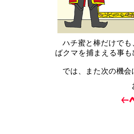
ハチ蜜と棒だけでも
ばクマを捕まえる事も
では、また次の機会