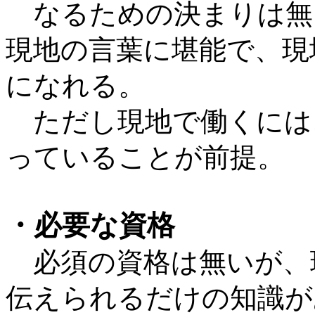
なるための決まりは無
現地の言葉に堪能で、現
になれる。
ただし現地で働くには
っていることが前提。
・必要な資格
必須の資格は無いが、
伝えられるだけの知識が