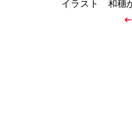
イラスト 和