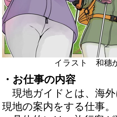
イラスト 和
・お仕事の内容
現地ガイドとは、海外
現地の案内をする仕事。