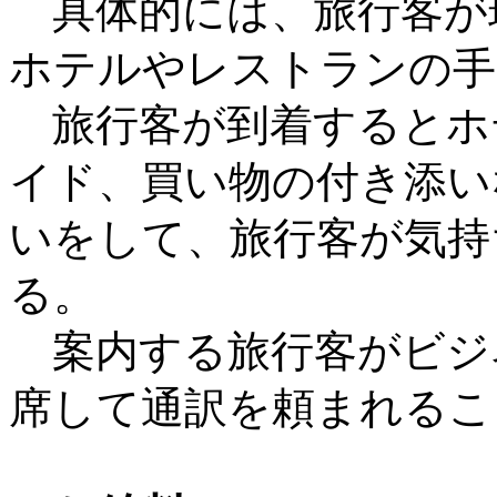
具体的には、旅行客が
ホテルやレストランの手
旅行客が到着するとホ
イド、買い物の付き添い
いをして、旅行客が気持
る。
案内する旅行客がビジ
席して通訳を頼まれるこ