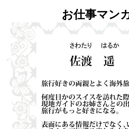
お仕事マン