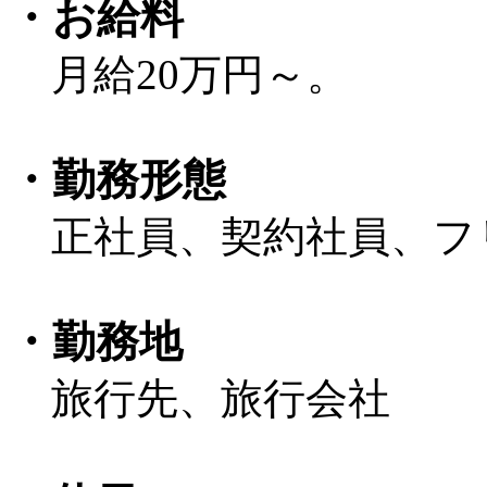
・お給料
月給20万円～。
・勤務形態
正社員、契約社員、フ
・勤務地
旅行先、旅行会社