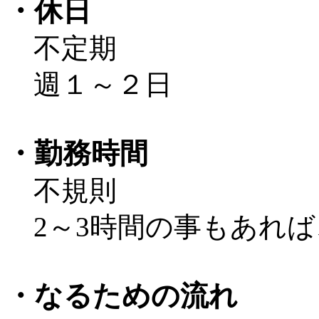
・休日
不定期
週１～２日
・勤務時間
不規則
2～3時間の事もあれば
・なるための流れ