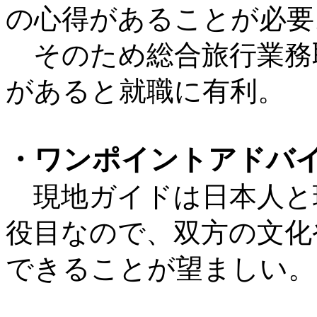
の心得があることが必要
そのため総合旅行業務
があると就職に有利。
・ワンポイントアドバ
現地ガイドは日本人と
役目なので、双方の文化
できることが望ましい。