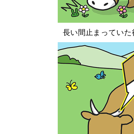
長い間止まっていた