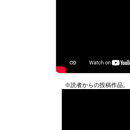
※読者からの投稿作品。