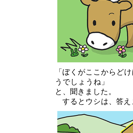
「ぼくがここからどけ
うでしょうね」
と、聞きました。
するとウシは、答え