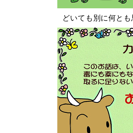
どいても別に何とも