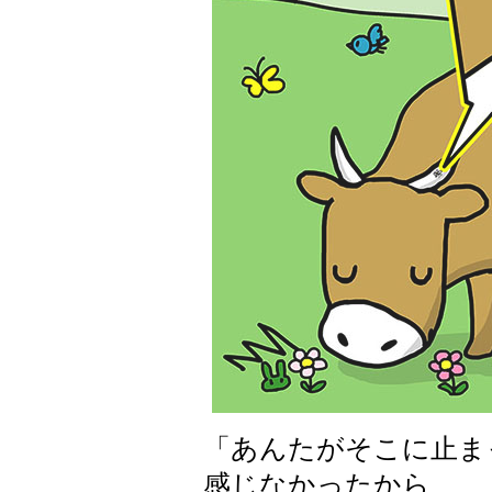
「あんたがそこに止ま
感じなかったから、