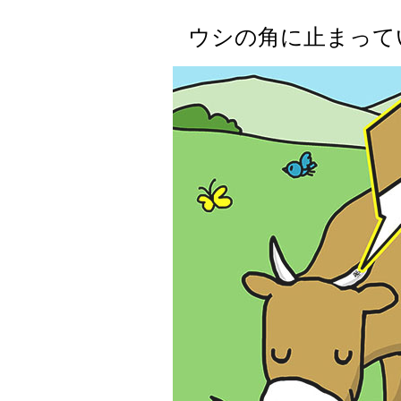
ウシの角に止まって