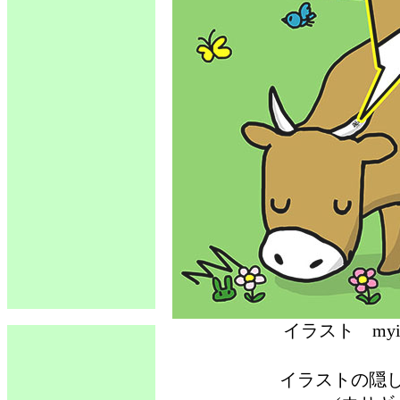
イラスト 
イラストの隠