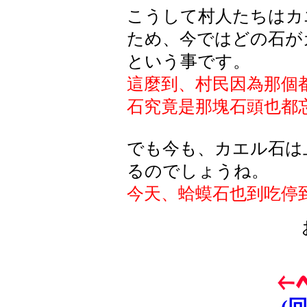
こうして村人たちはカ
ため、今ではどの石が
という事です。
這麼到、村民因為那個
石究竟是那塊石頭也都
でも今も、カエル石は
るのでしょうね。
今天、蛤蟆石也到吃停