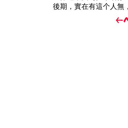
後期，實在有這个人無