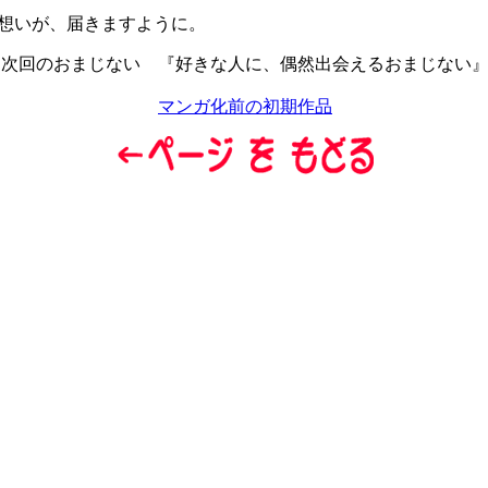
想いが、届きますように。
次回のおまじない 『好きな人に、偶然出会えるおまじない
マンガ化前の初期作品