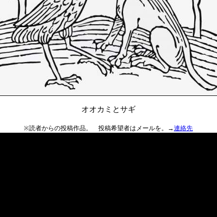
オオカミとサギ
※読者からの投稿作品。 投稿希望者はメールを。→
連絡先