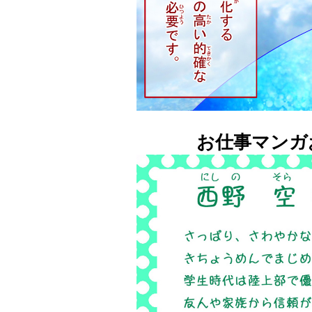
お仕事マンガ