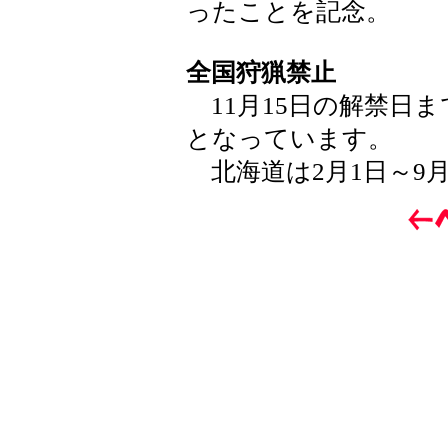
ったことを記念。
全国狩猟禁止
11月15日の解禁日
となっています。
北海道は2月1日～9月