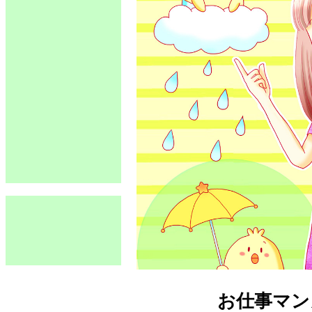
お仕事マン