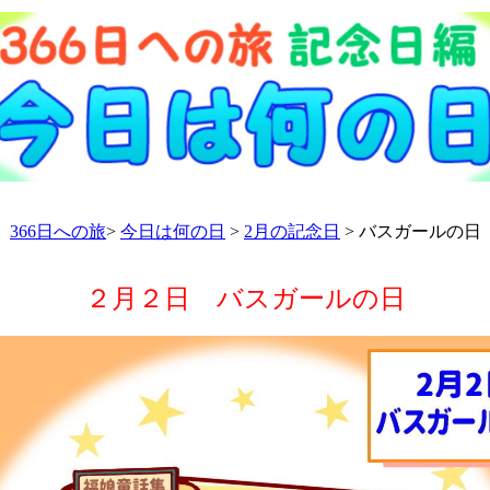
366日への旅
>
今日は何の日
>
2月の記念日
> バスガールの日
２月２日 バスガールの日