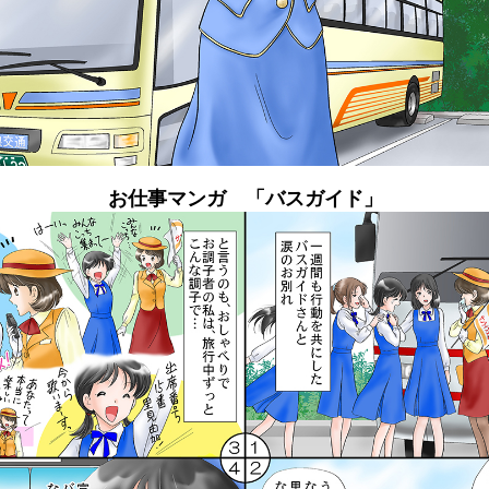
お仕事マンガ 「バスガイド」