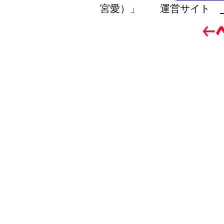
宮愛）」 運営サイト