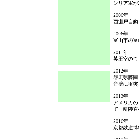
シリア軍が
2006年
西瀬戸自動
2006年
富山市の富
2011年
英王室のウ
2012年
群馬県藤岡
音壁に衝突
2013年
アメリカの
て、離陸直
2016年
京都鉄道博