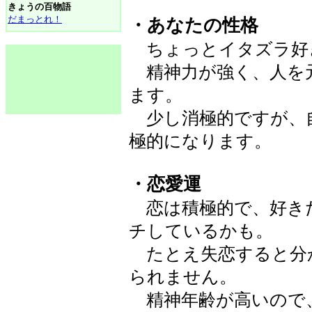
きょうの百物語
だまっとれ！
・あなたの性格
ちょっとイタズラ好
精神力が強く、人を
ます。
少し消極的ですが、
極的になります。
・恋愛運
恋は積極的で、好き
チしているかも。
たとえ失恋すると分
られません。
精神年齢が高いので