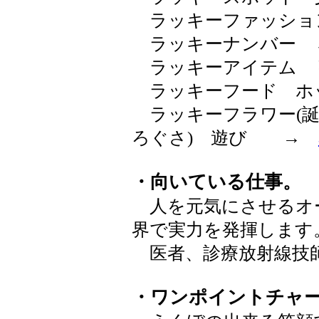
ラッキーファッショ
ラッキーナンバー 
ラッキーアイテム 
ラッキーフード ホ
ラッキーフラワー(誕
ろぐさ) 遊び →
・向いている仕事。
人を元気にさせるオ
界で実力を発揮します
医者、診療放射線技
・ワンポイントチャ