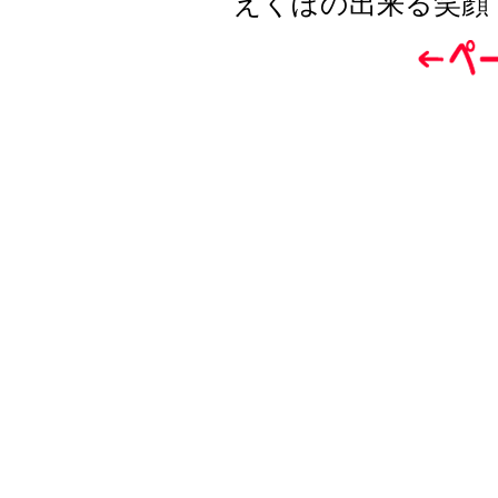
えくぼの出来る笑顔