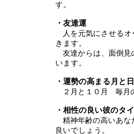
す。
・友達運
人を元気にさせるオ
きます。
友達からは、面倒見
います。
・運勢の高まる月と
２月と１０月 毎月
・相性の良い彼のタ
精神年齢の高いあな
良いでしょう。