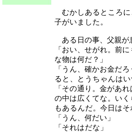
むかしあるところに
子がいました。
ある日の事、父親が
「おい、せがれ。前に
な物は何だ？」
「うん、確かお金だろ
ると、とうちゃんはい
「その通り。金があれ
の中は広くてな。いく
もあるんだ。今日はそ
「うん、何だい」
「それはだな」