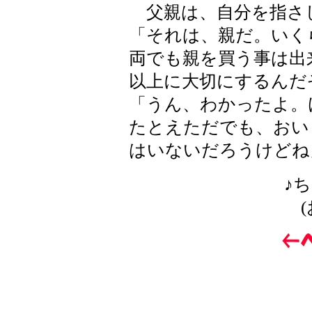
父親は、自分を指さ
「それは、親だ。いく
両でも親を買う事は出
以上に大切にするんだ
「うん、わかったよ。
たとえただでも、おい
はいないだろうけどね
♪