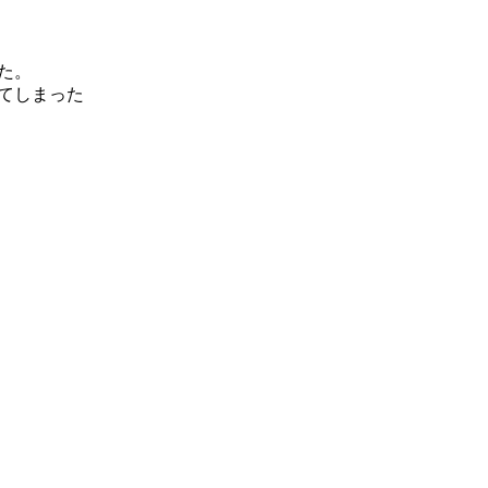
た。
てしまった