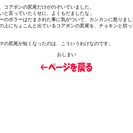
コアボンの尻尾だけがのぞいていました。
いと言っていたくせに、よくもだましたな」
のボラーはだまされた事に気がついて、カンカンに怒りまし
上にちょこんと出ているコアボンの尻尾を、チョキンと切っ
の尻尾が短くなったのは、こういうわけなのです。
おしまい