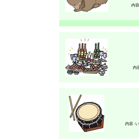
内容 
内容
内容 :