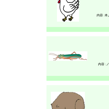
内容 :
内容 :