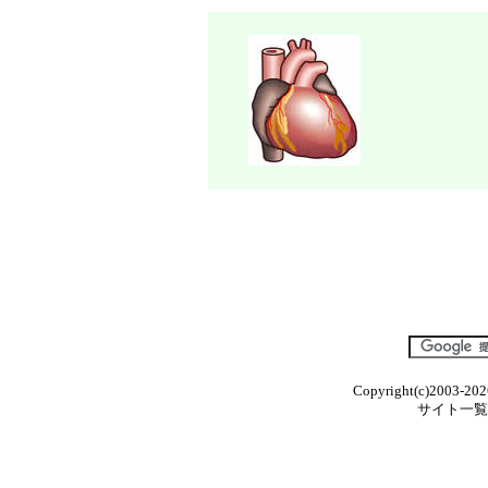
Copyright(c)2003-202
サイト一