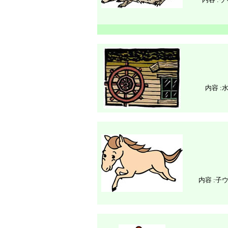
内容 :
内容 :
子