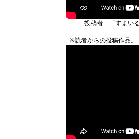
投稿者 「すま
※読者からの投稿作品。