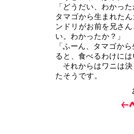
「どうだい、わかった
タマゴから生まれたん
ンドリがお前を兄さん
い。わかったか？」
「ふーん、タマゴから
ると、食べるわけには
それからはワニは決
たそうです。