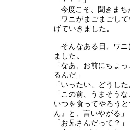
今度こそ、聞きまち
ワニがまごまごして
げていきました。
そんなある日、ワニ
ました。
「なあ、お前にちょっ
るんだ」
「いったい、どうした
「この前、うまそうな
いつを食ってやろうと
ん』と、言いやがる」
「お兄さんだって？」