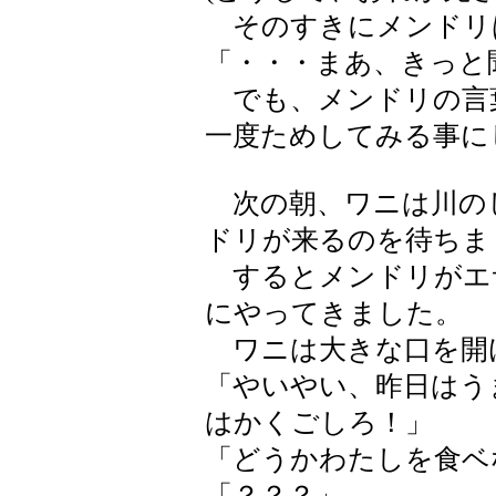
そのすきにメンドリ
「・・・まあ、きっと
でも、メンドリの言
一度ためしてみる事に
次の朝、ワニは川の
ドリが来るのを待ちま
するとメンドリがエ
にやってきました。
ワニは大きな口を開
「やいやい、昨日はう
はかくごしろ！」
「どうかわたしを食ベ
「？？？」