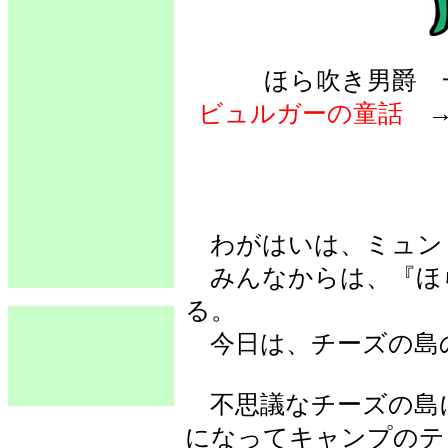
ほら吹き男爵 
ビュルガーの童話
わがはいは、ミュンヒ
みんなからは、『ほ
る。
今日は、チーズの島
不思議なチーズの島
になってキャンプのテ