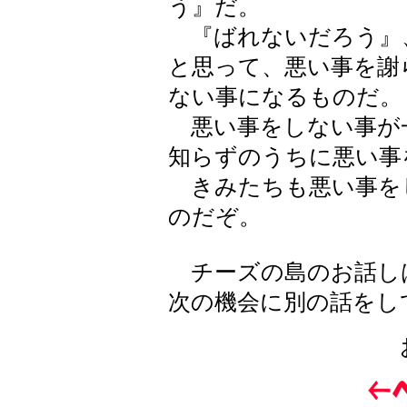
う』だ。
『ばれないだろう』
と思って、悪い事を謝
ない事になるものだ。
悪い事をしない事が
知らずのうちに悪い事
きみたちも悪い事を
のだぞ。
チーズの島のお話し
次の機会に別の話をし