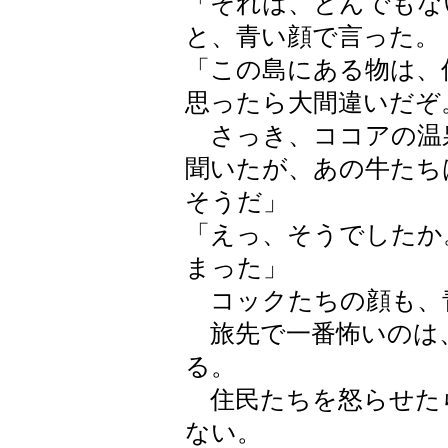
「それは、とんでもな
と、青い顔で言った。
「この島にある物は、
思ったら大間違いだぞ
さっき、ココアの温
聞いたが、あの牛たち
そうだ」
「えっ、そうでしたか
まった」
コックたちの顔も、
旅先で一番怖いのは
る。
住民たちを怒らせた
ない。