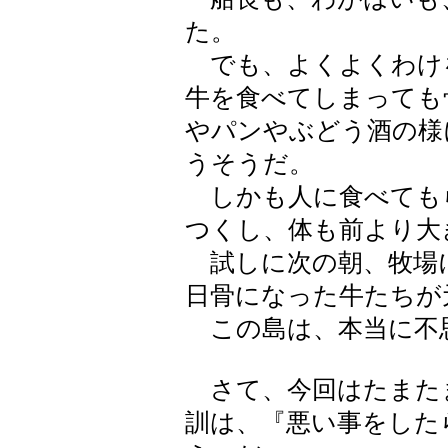
た。
でも、よくよくわけ
牛を食べてしまっても
やパンやぶどう酒の様
うそうだ。
しかも人に食べても
つくし、体も前より大
試しに次の朝、牧場
日骨になった牛たちが
この島は、本当に不
さて、今回はたまた
訓は、『悪い事をした