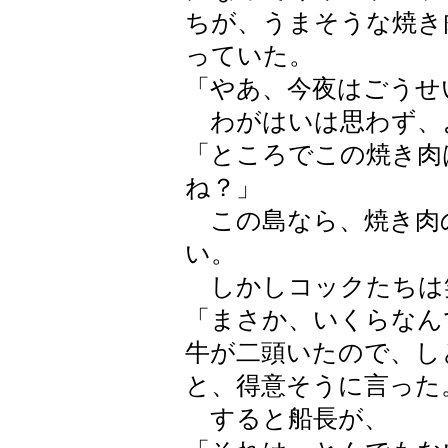
ちが、うまそうな焼き
っていた。
「やあ、今夜はごうせ
わがはいは思わず、
「ところでこの焼き肉
ね？」
この島なら、焼き肉
い。
しかしコックたちは
「まさか、いくらなん
牛が二頭いたので、し
と、得意そうに言った
すると船長が、