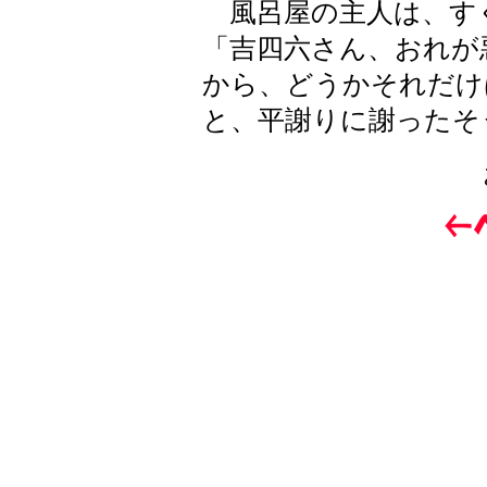
風呂屋の主人は、す
「吉四六さん、おれが
から、どうかそれだけ
と、平謝りに謝ったそ