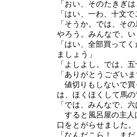
「おい、そのたきぎは
「はい、一わ、十文で
「そうか。では、その
やろう。みんなで、い
「はい、全部買ってく
ましょう」
「よしよし。では、五
「ありがとうございま
値切りもしないで買
は、ほくほくして馬の
「では、みんなで、六
すると風呂屋の主人
口をとがらせました。
「なんだこら！ まだ