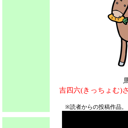
吉四六(きっちょむ)
※読者からの投稿作品。