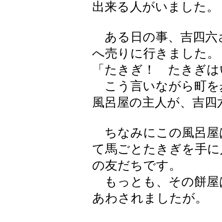
出来る人がいました。
ある日の事、吉四六
へ売りに行きました。
「たきぎ！ たきぎは
こう言いながら町を
風呂屋の主人が、吉四
ちなみにこの風呂屋
て馬ごとたきぎを手に
の友だちです。
もっとも、その餅屋
あわされましたが。