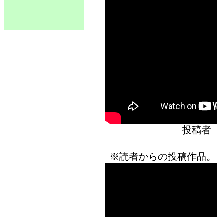
投稿者
※読者からの投稿作品。