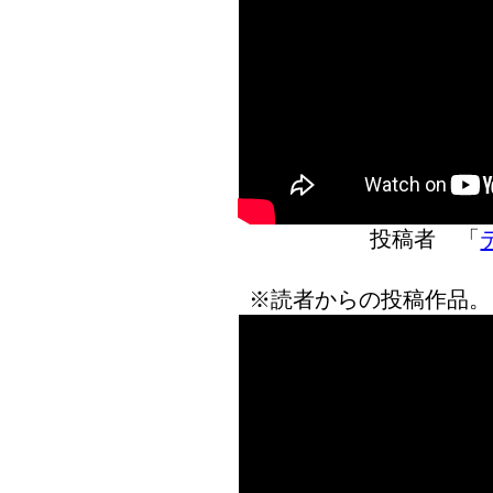
投稿者 「
※読者からの投稿作品。