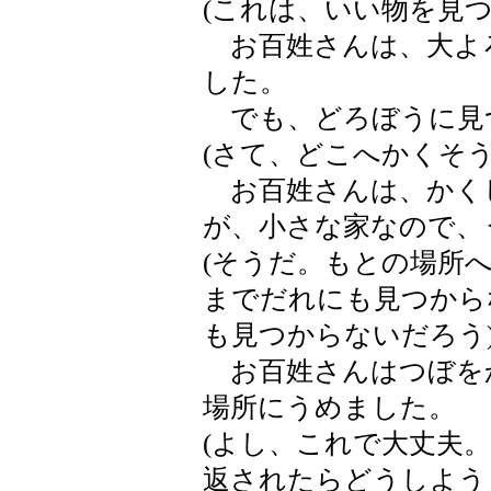
(これは、いい物を見つ
お百姓さんは、大よ
した。
でも、どろぼうに見
(さて、どこへかくそう
お百姓さんは、かく
が、小さな家なので、
(そうだ。もとの場所
までだれにも見つから
も見つからないだろう
お百姓さんはつぼを
場所にうめました。
(よし、これで大丈夫
返されたらどうしよう