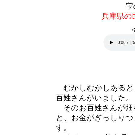
宝
兵庫県の
♪
むかしむかしあると
百姓さんがいました。
そのお百姓さんが畑
と、お金がぎっしりつ
す。