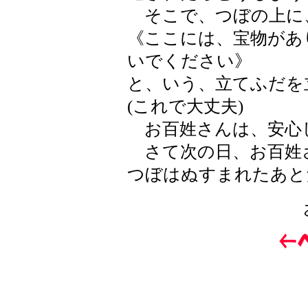
そこで、つぼの上に
《ここには、宝物があ
いでください》
と、いう、立てふだを
(これで大丈夫)
お百姓さんは、安心
さて次の日、お百姓
つぼはぬすまれたあと