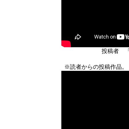
投稿者 
※読者からの投稿作品。