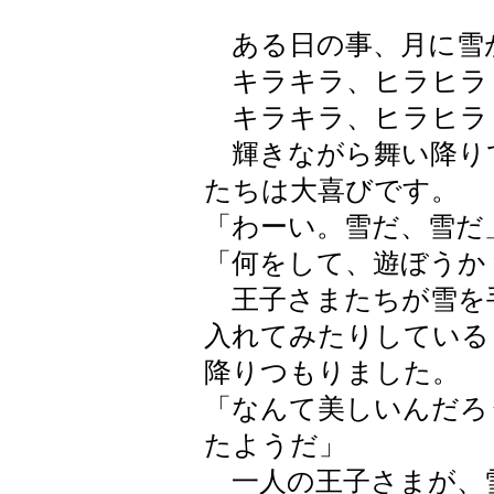
ある日の事、月に雪
キラキラ、ヒラヒラ
キラキラ、ヒラヒラ
輝きながら舞い降り
たちは大喜びです。
「わーい。雪だ、雪だ
「何をして、遊ぼうか
王子さまたちが雪を
入れてみたりしている
降りつもりました。
「なんて美しいんだろ
たようだ」
一人の王子さまが、