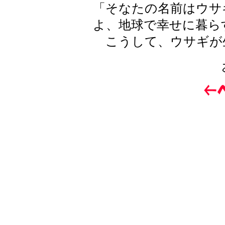
「そなたの名前はウサ
よ、地球で幸せに暮ら
こうして、ウサギが