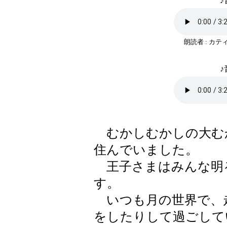
♪
朗読者 : カ
♪
むかしむかしの大む
住んでいました。
王子さまはみんな明
す。
いつも月の世界で、
をしたりして過ごして