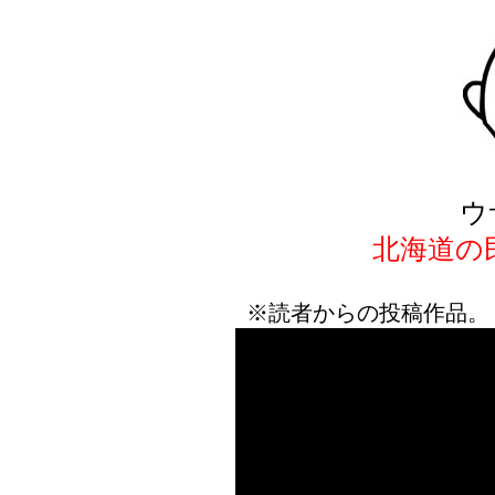
ウ
北海道の
※読者からの投稿作品。