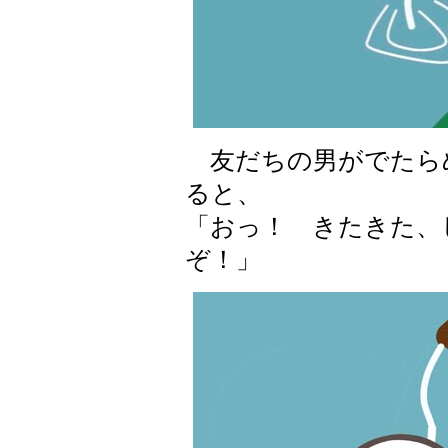
友だちの男がでたら
ると、
「おっ！ きたきた、
ぞ！」