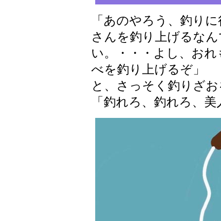
「あのやろう、釣りに
さんを釣り上げるなん
い。・・・よし、おれ
べを釣り上げるぞ」
と、さっそく釣りざお
「釣れろ、釣れろ、美