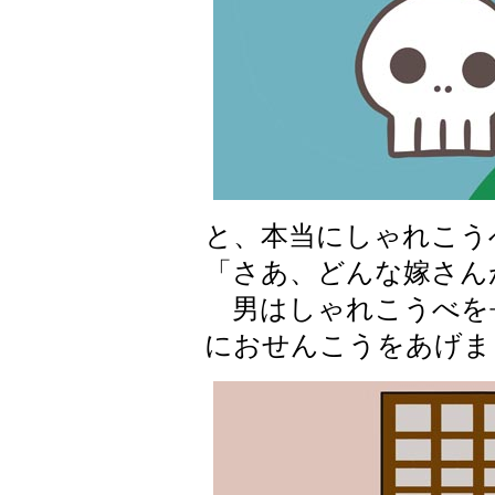
と、本当にしゃれこう
「さあ、どんな嫁さん
男はしゃれこうべを
におせんこうをあげま