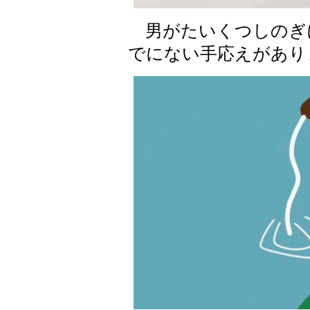
男がたいくつしのぎ
でにない手応えがあり