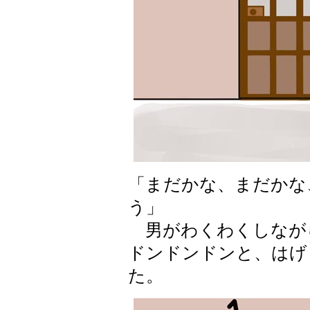
「まだかな、まだかな
う」
男がわくわくしなが
ドンドンドンと、はげ
た。