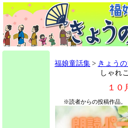
福娘童話集
>
きょうの
しゃれ
１０
※読者からの投稿作品。