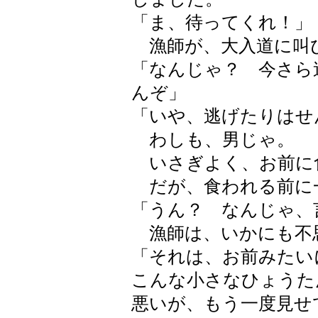
「ま、待ってくれ！」
漁師が、大入道に叫
「なんじゃ？ 今さら
んぞ」
「いや、逃げたりはせ
わしも、男じゃ。
いさぎよく、お前に
だが、食われる前に
「うん？ なんじゃ、
漁師は、いかにも不
「それは、お前みたい
こんな小さなひょう
悪いが、もう一度見せ