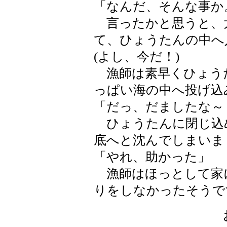
「なんだ、そんな事か
言ったかと思うと、
て、ひょうたんの中へ
(よし、今だ！)
漁師は素早くひょう
っぱい海の中へ投げ込
「だっ、だましたな～
ひょうたんに閉じ込
底へと沈んでしまいま
「やれ、助かった」
漁師はほっとして家
りをしなかったそうで