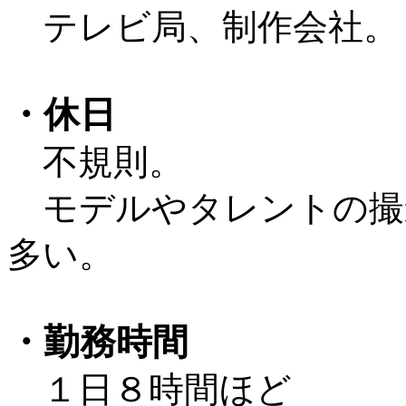
テレビ局、制作会社。
・休日
不規則。
モデルやタレントの撮
多い。
・勤務時間
１日８時間ほど