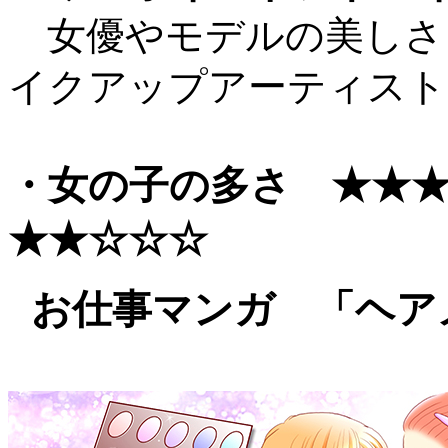
女優やモデルの美しさ
イクアップアーティスト
・女の子の多さ ★
★★☆☆☆
お仕事マンガ 「ヘア