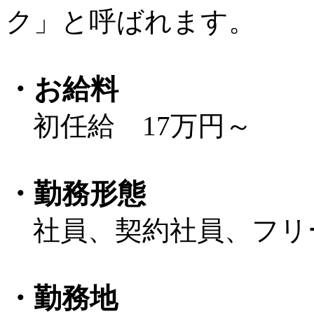
ク」と呼ばれます。
・お給料
初任給 17万円～
・勤務形態
社員、契約社員、フリ
・勤務地