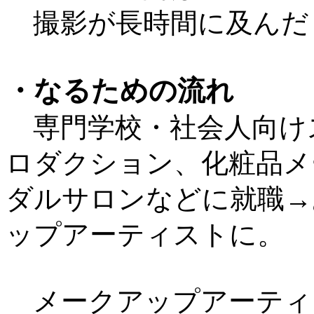
撮影が長時間に及んだ
・なるための流れ
専門学校・社会人向け
ロダクション、化粧品メ
ダルサロンなどに就職→
ップアーティストに。
メークアップアーティ