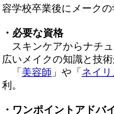
容学校卒業後にメークの
・必要な資格
スキンケアからナチュ
広いメイクの知識と技術
「
美容師
」や「
ネイリ
利。
・ワンポイントアドバ