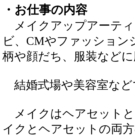
・お仕事の内容
メイクアップアーティ
ビ、CMやファッション
柄や顔だち、服装などに
結婚式場や美容室など
メイクはヘアセットと
イクとヘアセットの両方