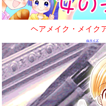
ヘアメイク・メイクアップア
4kサイズ