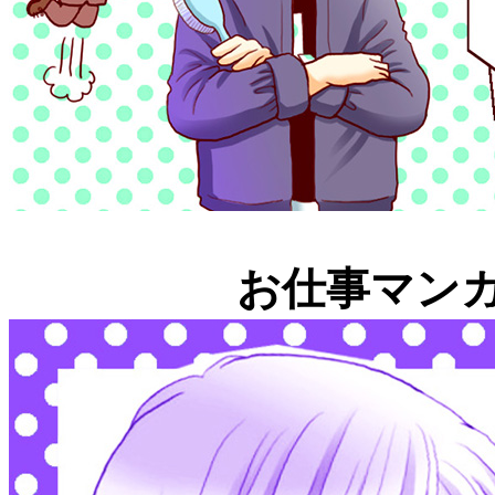
お仕事マン