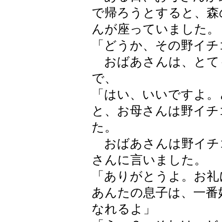
で帰ろうとすると、森
んが座っていました。
「どうか、その野イチ
おばあさんは、とて
で、
「はい、いいですよ。
と、お母さんは野イチ
た。
おばあさんは野イチ
さんに言いました。
「ありがとうよ。お礼
あんたの息子は、一番
なれるよ」