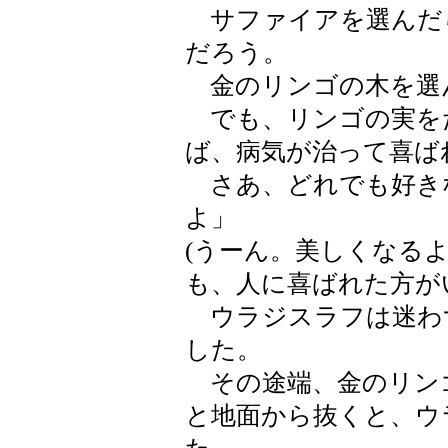
サファイアを選んだ
だろう。
金のリンゴの木を選
でも、リンゴの実を
ば、病気が治って喜ば
さあ、どれでも好き
よ」
(うーん。美しくなる
も、人に喜ばれた方が
ウラジスラフは迷わ
した。
その途端、金のリン
と地面から抜くと、ウ