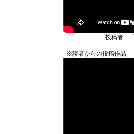
投稿者 
※読者からの投稿作品。