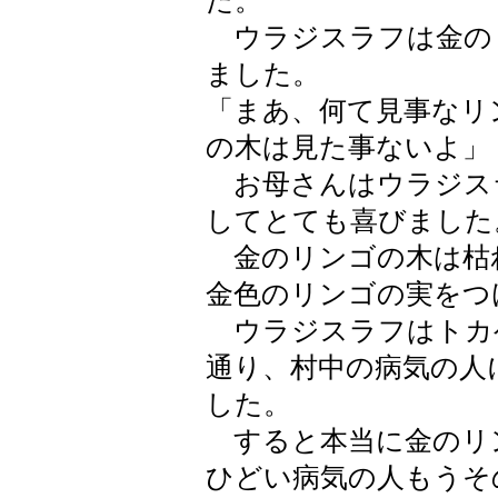
た。
ウラジスラフは金の
ました。
「まあ、何て見事なリ
の木は見た事ないよ」
お母さんはウラジス
してとても喜びました
金のリンゴの木は枯
金色のリンゴの実をつ
ウラジスラフはトカ
通り、村中の病気の人
した。
すると本当に金のリ
ひどい病気の人もうそ