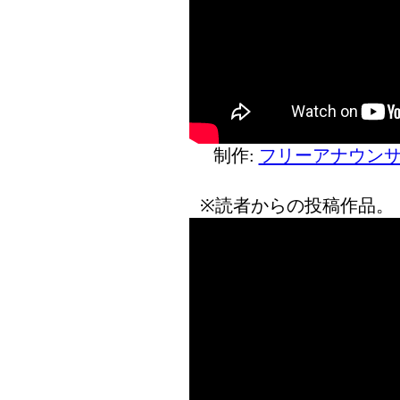
制作:
フリーアナウンサ
※読者からの投稿作品。