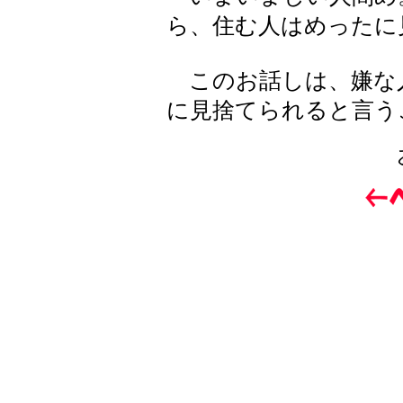
ら、住む人はめったに
このお話しは、嫌な
に見捨てられると言う