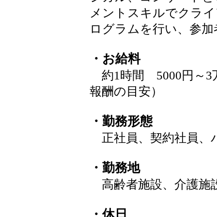
メントスキルでクライ
ログラムを行い、参加
・お給料
約1時間 5000円～
報酬の目安）
・勤務形態
正社員、契約社員、
・勤務地
高齢者施設、介護施
・休日