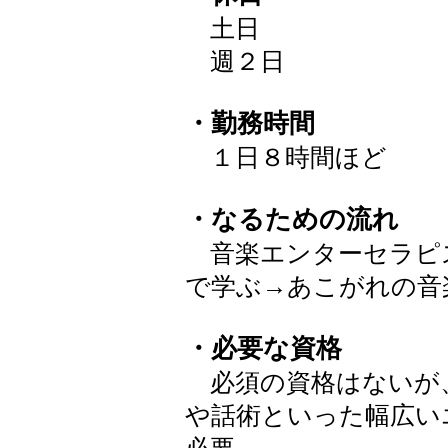
土日
週２日
・勤務時間
１日８時間ほど
・なるための流れ
音楽エンターセラピ
で学ぶ→あこがれの音
・必要な資格
必須の資格はないが
や話術といった幅広い