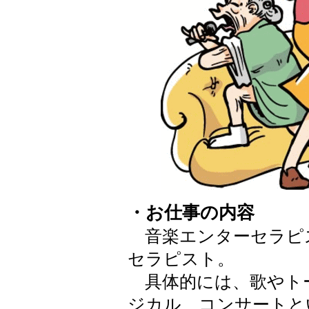
・お仕事の内容
音楽エンターセラピ
セラピスト。
具体的には、歌やト
ジカル、コンサートと