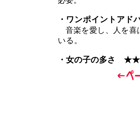
必要。
・ワンポイントアド
音楽を愛し、人を喜
いる。
・女の子の多さ ★★