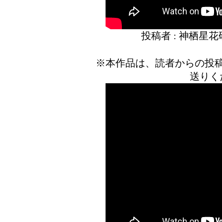
投稿者 : 神栖星
※本作品は、読者からの投
送りく