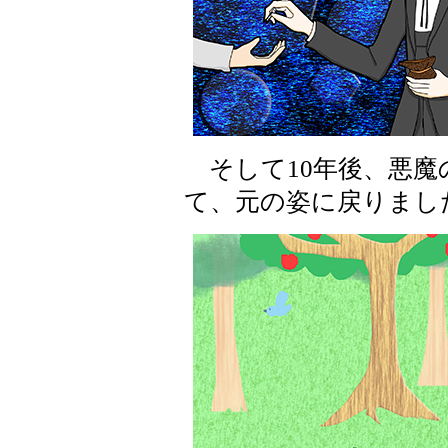
そして10年後、悪魔
て、元の姿に戻りまし