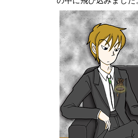
の中に飛び込みました