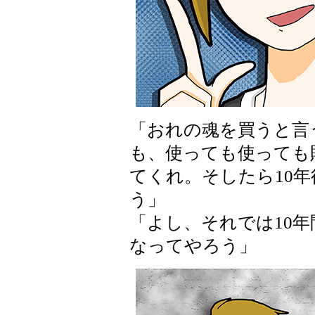
「おれの魂を買うと言
も、使っても使っても
てくれ。そしたら10
う」
「よし、それでは10
なってやろう」