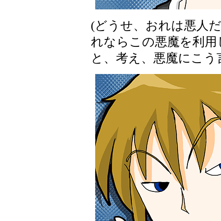
(どうせ、おれは悪人
れならこの悪魔を利用
と、考え、悪魔にこう