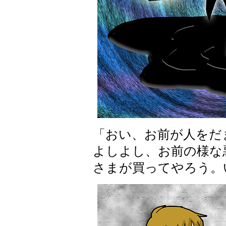
「おい、お前が人をだ
よしよし、お前の様な
さまが買ってやろう。