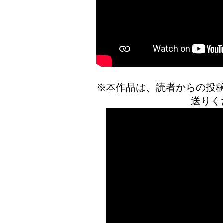
※本作品は、読者からの投
送りく