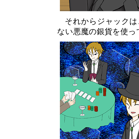
それからジャックは
ない悪魔の銀貨を使っ