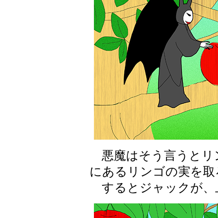
悪魔はそう言うとリ
にあるリンゴの実を取
するとジャックが、