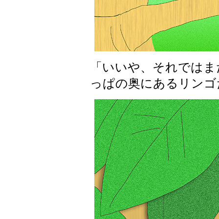
「いいや、それではま
っぱの奥にあるリンゴ