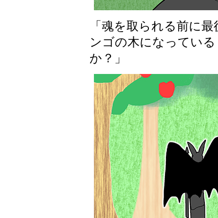
「魂を取られる前に最
ンゴの木になっている
か？」