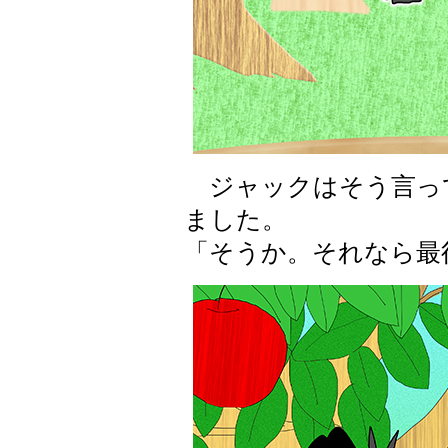
ジャックはそう言っ
ました。
「そうか。それなら最