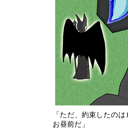
「ただ、約束したのは
お昼前だ」