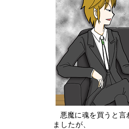
悪魔に魂を買うと言
ましたが、