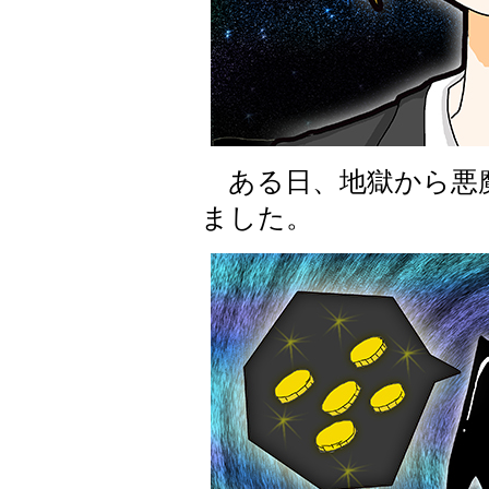
ある日、地獄から悪
ました。