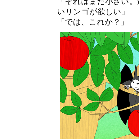
「それはまだ小さい。
いリンゴが欲しい」
「では、これか？」