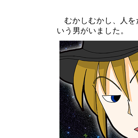
むかしむかし、人を
いう男がいました。