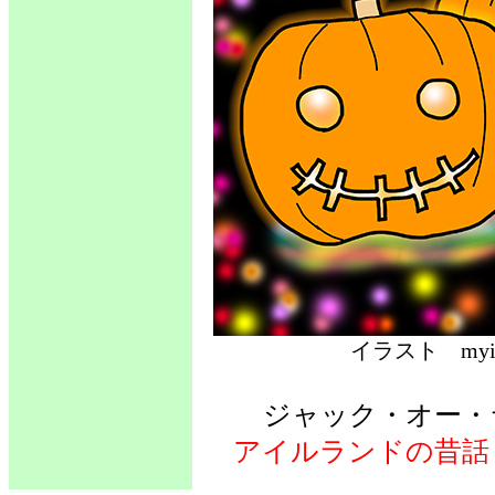
イラスト 
ジャック・オー
アイルランドの昔話