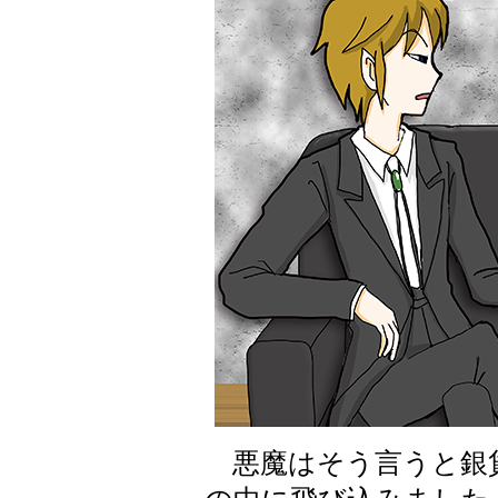
悪魔はそう言うと銀