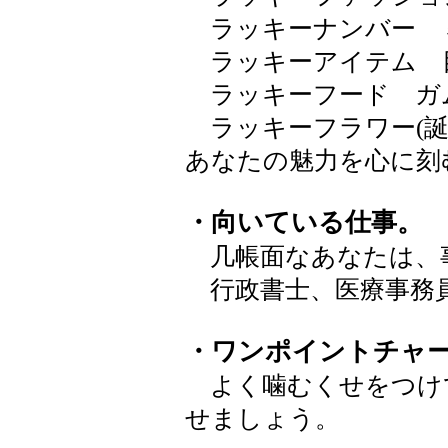
ラッキーナンバー 
ラッキーアイテム 
ラッキーフード ガ
ラッキーフラワー(誕
あなたの魅力を心
・向いている仕事。
几帳面なあなたは、
行政書士、医療事務
・ワンポイントチャ
よく噛むくせをつけ
せましょう。