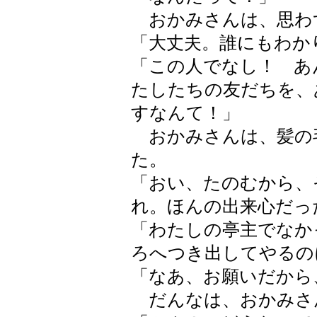
おかみさんは、思わ
「大丈夫。誰にもわか
「この人でなし！ あ
たしたちの友だちを、
すなんて！」
おかみさんは、髪の
た。
「おい、たのむから、
れ。ほんの出来心だっ
「わたしの亭主でなか
ろへつき出してやるの
「なあ、お願いだから
だんなは、おかみさ