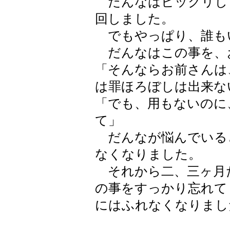
だんなはビックリし
回しました。
でもやっぱり、誰も
だんなはこの事を、
「そんならお前さんは
は罪ほろぼしは出来な
「でも、用もないのに
て」
だんなが悩んでいる
なくなりました。
それから二、三ヶ月
の事をすっかり忘れて
にはふれなくなりまし