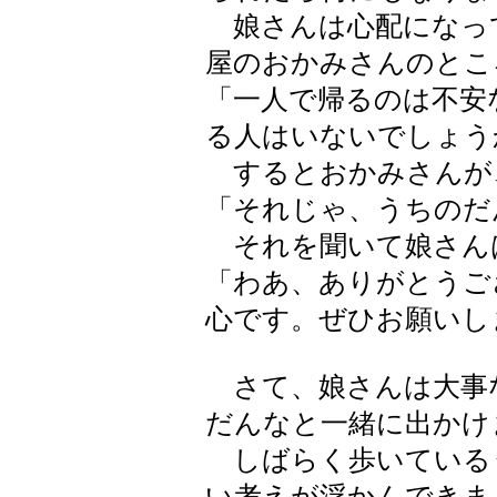
娘さんは心配になっ
屋のおかみさんのとこ
「一人で帰るのは不安
る人はいないでしょう
するとおかみさんが
「それじゃ、うちのだ
それを聞いて娘さん
「わあ、ありがとうご
心です。ぜひお願いし
さて、娘さんは大事
だんなと一緒に出かけ
しばらく歩いている
い考えが浮かんできま