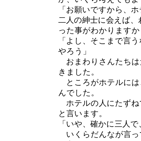
「お願いですから、
二人の紳士に会えば、
った事がわかりますか
「よし、そこまで言う
やろう」
おまわりさんたちは
きました。
ところがホテルには
んでした。
ホテルの人にたずね
と言います。
「いや、確かに三人で
いくらだんなが言っ