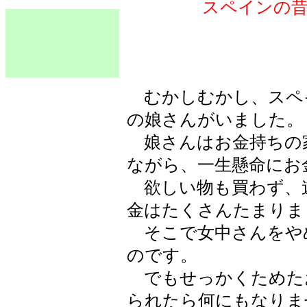
スペインの
むかしむかし、スペ
の娘さんがいました。
娘さんはお金持ちの家
ながら、一生懸命にお
欲しい物も買わず、
金はたくさんたまりま
そこで女中さんをや
のです。
でもせっかくためた
られたら何にもなりま