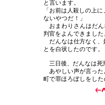
と言います。
「お前は人殺しの上に
ないやつだ！」
おまわりさんはだん
判官をよんできました
だんなは仕方なく、
とを白状したのです。
三日後、だんなは死
あやしい声が言った
町で罪ほろぼしをした