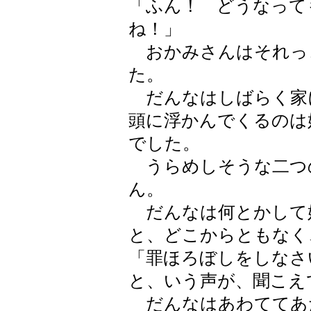
「ふん！ どうなって
ね！」
おかみさんはそれっ
た。
だんなはしばらく家
頭に浮かんでくるのは
でした。
うらめしそうな二つ
ん。
だんなは何とかして
と、どこからともなく
「罪ほろぼしをしなさ
と、いう声が、聞こえ
だんなはあわててあ