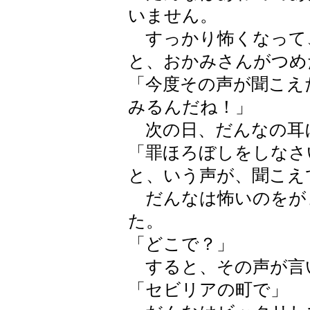
いません。
すっかり怖くなって
と、おかみさんがつめ
「今度その声が聞こえ
みるんだね！」
次の日、だんなの耳
「罪ほろぼしをしなさ
と、いう声が、聞こえ
だんなは怖いのをが
た。
「どこで？」
すると、その声が言
「セビリアの町で」