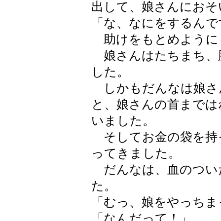
出して、娘さんにおそ
「な、なにをするんで
助けをもとめように
娘さんはたちまち、
した。
しかもだんなは娘さ
と、娘さんの首までは
いました。
そしてお金の袋を持
ってきました。
だんなは、血のつい
た。
「むっ、娘をやっちま
「なんだって！」