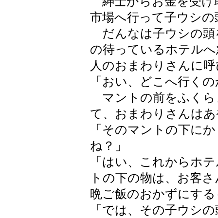
紳士からお金を受け
市場へ行って子ウシの
だんなは子ウシの頭
の待っているホテルへ
人のおまわりさんに呼
「おい、どこへ行くの
マントの前をふくら
て、おまわりさんはあ
「そのマントの下にか
ね？」
「はい、これからホテ
トの下の物は、お客さ
晩ご飯のおかずにする
「では、その子ウシの