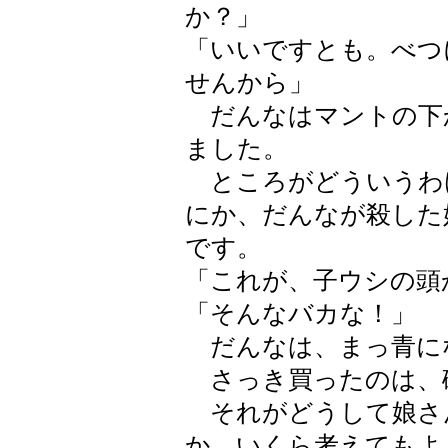
か？」
「いいですとも。べつ
せんから」
だんなはマントの下
ました。
ところがどういうわ
にか、だんなが殺した
です。
「これが、子ウシの頭
「そんなバカな！」
だんなは、まっ青に
さっき買ったのは、
それがどうして娘さ
か、いくら考えてもよ