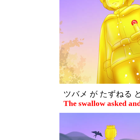
ツバメ が たずねる 
The swallow asked and