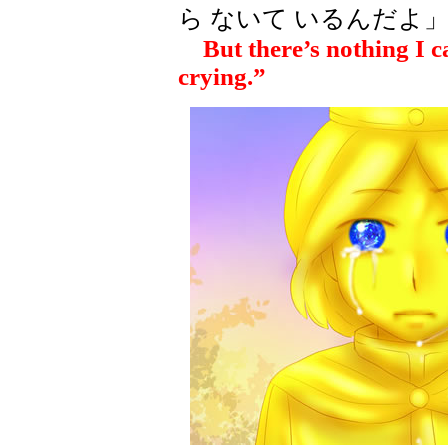
ら ないて いるんだよ
But there’s nothing I 
crying.”