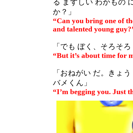
る まずしい わかもの 
か？」
“Can you bring one of th
and talented young guy?
「でも ぼく、そろそろ
“But it’s about time for 
「おねがい だ。きょう
バメくん」
“I’m begging you. Just th