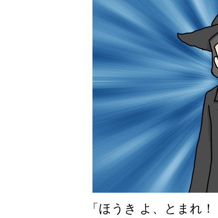
「ほうき よ、とまれ！