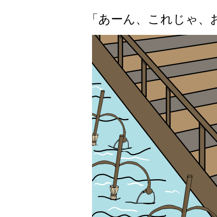
「あーん、これじゃ、