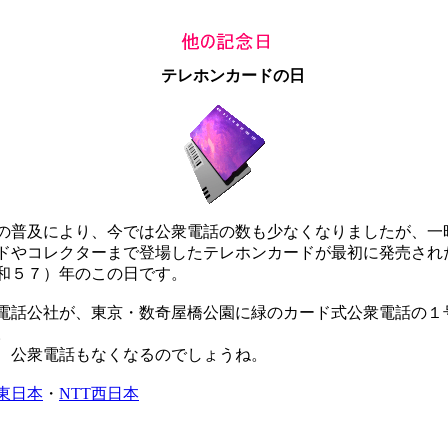
テレホンカードの日
普及により、今では公衆電話の数も少なくなりましたが、一
ドやコレクターまで登場したテレホンカードが最初に発売され
和５７）年のこの日です。
話公社が、東京・数奇屋橋公園に緑のカード式公衆電話の１
。
公衆電話もなくなるのでしょうね。
T東日本
・
NTT西日本