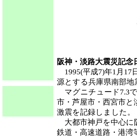
阪神・淡路大震災記念
1995(平成7)年1月
源とする兵庫県南部地
マグニチュード7.3で
市・芦屋市・西宮市と
激震を記録しました。
大都市神戸を中心に
鉄道・高速道路・港湾