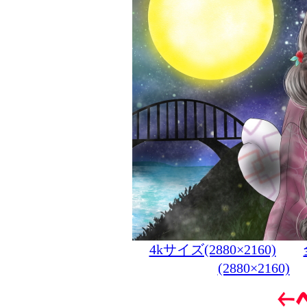
4kサイズ(2880×2160)
(2880×2160)